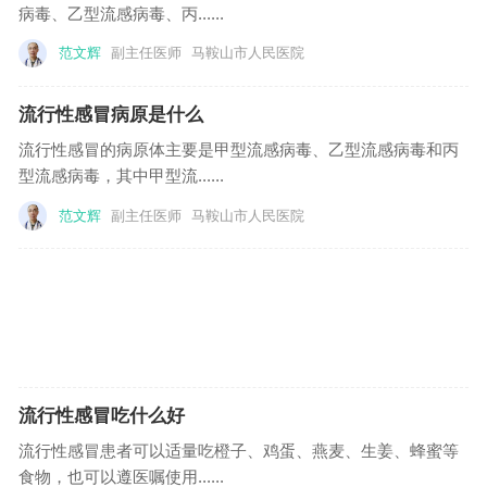
病毒、乙型流感病毒、丙......
范文辉
副主任医师
马鞍山市人民医院
流行性感冒病原是什么
流行性感冒的病原体主要是甲型流感病毒、乙型流感病毒和丙
型流感病毒，其中甲型流......
范文辉
副主任医师
马鞍山市人民医院
流行性感冒吃什么好
流行性感冒患者可以适量吃橙子、鸡蛋、燕麦、生姜、蜂蜜等
食物，也可以遵医嘱使用......