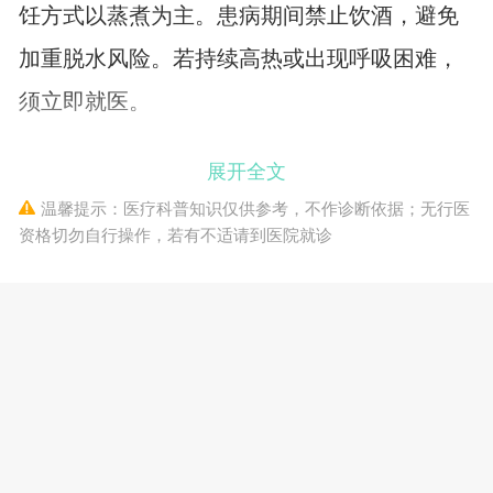
饪方式以蒸煮为主。患病期间禁止饮酒，避免
加重脱水风险。若持续高热或出现呼吸困难，
须立即就医。
展开全文
温馨提示：医疗科普知识仅供参考，不作诊断依据；无行医
资格切勿自行操作，若有不适请到医院就诊