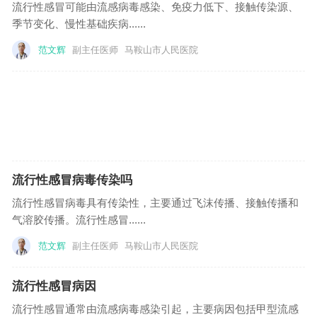
流行性感冒可能由流感病毒感染、免疫力低下、接触传染源、
季节变化、慢性基础疾病......
范文辉
副主任医师
马鞍山市人民医院
流行性感冒病毒传染吗
流行性感冒病毒具有传染性，主要通过飞沫传播、接触传播和
气溶胶传播。流行性感冒......
范文辉
副主任医师
马鞍山市人民医院
流行性感冒病因
流行性感冒通常由流感病毒感染引起，主要病因包括甲型流感