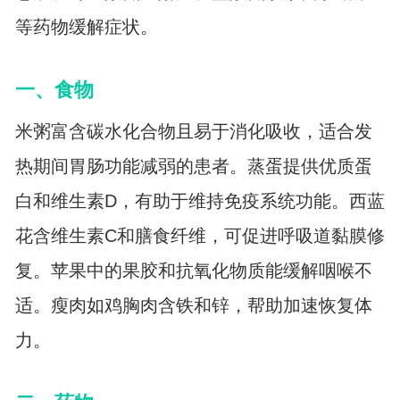
等药物缓解症状。
一、食物
米粥富含碳水化合物且易于消化吸收，适合发
热期间胃肠功能减弱的患者。蒸蛋提供优质蛋
白和维生素D，有助于维持免疫系统功能。西蓝
花含维生素C和膳食纤维，可促进呼吸道黏膜修
复。苹果中的果胶和抗氧化物质能缓解咽喉不
适。瘦肉如鸡胸肉含铁和锌，帮助加速恢复体
力。