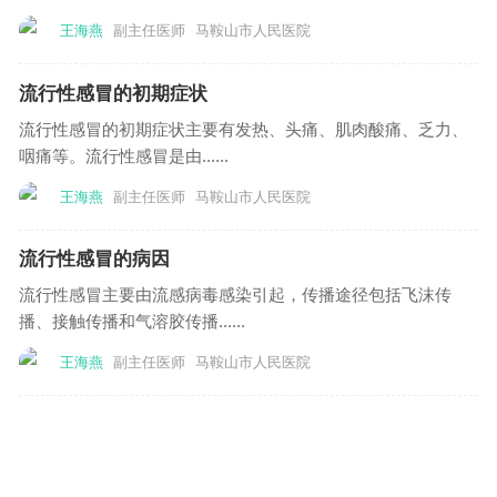
王海燕
副主任医师
马鞍山市人民医院
流行性感冒的初期症状
流行性感冒的初期症状主要有发热、头痛、肌肉酸痛、乏力、
咽痛等。流行性感冒是由......
王海燕
副主任医师
马鞍山市人民医院
流行性感冒的病因
流行性感冒主要由流感病毒感染引起，传播途径包括飞沫传
播、接触传播和气溶胶传播......
王海燕
副主任医师
马鞍山市人民医院