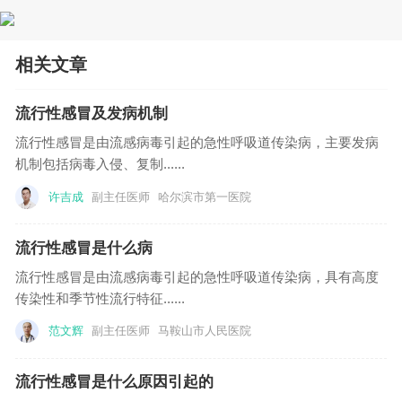
相关文章
流行性感冒及发病机制
流行性感冒是由流感病毒引起的急性呼吸道传染病，主要发病
机制包括病毒入侵、复制......
许吉成
副主任医师
哈尔滨市第一医院
流行性感冒是什么病
流行性感冒是由流感病毒引起的急性呼吸道传染病，具有高度
传染性和季节性流行特征......
范文辉
副主任医师
马鞍山市人民医院
流行性感冒是什么原因引起的