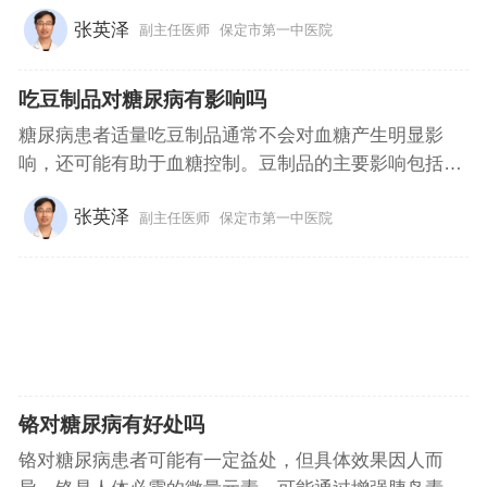
张英泽
副主任医师
保定市第一中医院
吃豆制品对糖尿病有影响吗
糖尿病患者适量吃豆制品通常不会对血糖产生明显影
响，还可能有助于血糖控制。豆制品的主要影响包括
提...
张英泽
副主任医师
保定市第一中医院
铬对糖尿病有好处吗
铬对糖尿病患者可能有一定益处，但具体效果因人而