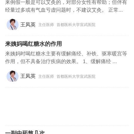
来例假一般是可以艾灸的，对部分女性有帮助；但伴有
经量过多或有气血亏虚问题时，不建议艾灸。 正常...
王凤英
主任医师
首都医科大学宣武医院
来姨妈喝红糖水的作用
来姨妈时喝红糖水主要有缓解痛经、补铁、驱寒暖宫等
作用，但不具备治疗疾病的效果。 1、缓解痛经 ...
王凤英
主任医师
首都医科大学宣武医院
一副中药熬几次