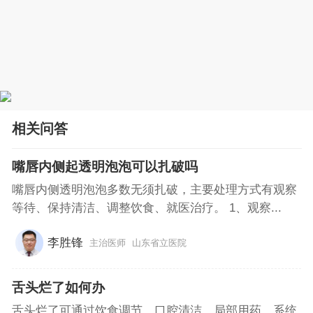
相关问答
嘴唇内侧起透明泡泡可以扎破吗
嘴唇内侧透明泡泡多数无须扎破，主要处理方式有观察
等待、保持清洁、调整饮食、就医治疗。 1、观察...
李胜锋
主治医师
山东省立医院
舌头烂了如何办
舌头烂了可通过饮食调节、口腔清洁、局部用药、系统