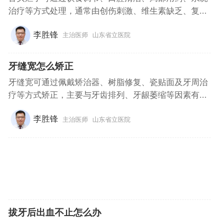
治疗等方式处理，通常由创伤刺激、维生素缺乏、复...
李胜锋
主治医师
山东省立医院
牙缝宽怎么矫正
牙缝宽可通过佩戴矫治器、树脂修复、瓷贴面及牙周治
疗等方式矫正，主要与牙齿排列、牙龈萎缩等因素有...
李胜锋
主治医师
山东省立医院
拔牙后出血不止怎么办