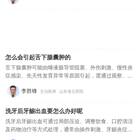
怎么会引起舌下腺囊肿的
舌下腺囊肿可能由唾液腺导管阻塞、外伤刺激、慢性炎
症感染、先天性发育异常等原因引起，需通过观察、...
李胜锋
主治医师
山东省立医院
洗牙后牙龈出血要怎么办好呢
洗牙后牙龈出血可通过局部压迫、调整饮食、口腔清洁
及药物治疗等方式处理，通常由操作刺激、牙龈炎症...