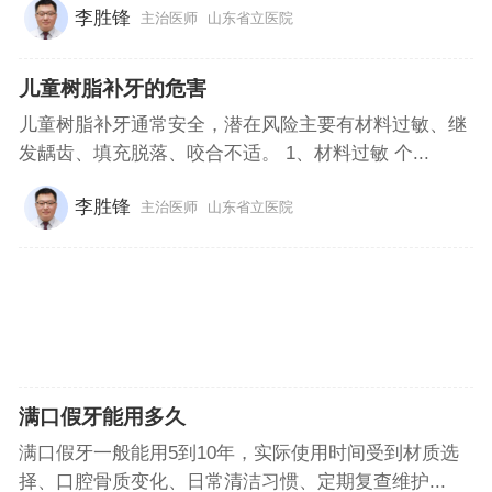
李胜锋
主治医师
山东省立医院
儿童树脂补牙的危害
儿童树脂补牙通常安全，潜在风险主要有材料过敏、继
发龋齿、填充脱落、咬合不适。 1、材料过敏 个...
李胜锋
主治医师
山东省立医院
满口假牙能用多久
满口假牙一般能用5到10年，实际使用时间受到材质选
择、口腔骨质变化、日常清洁习惯、定期复查维护...