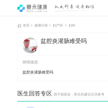
首页
>
健康问答
>
妇产科
>
妇科
盆腔炎灌肠难受吗
病情描述:
盆腔炎灌肠难受吗
医生回答专区
因不能面诊，医生的建议仅供参考