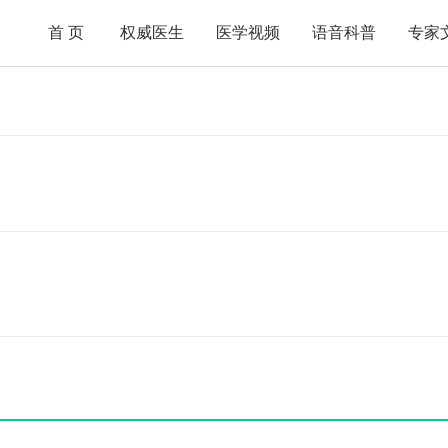
首页
权威医生
医学视频
语音科普
专家