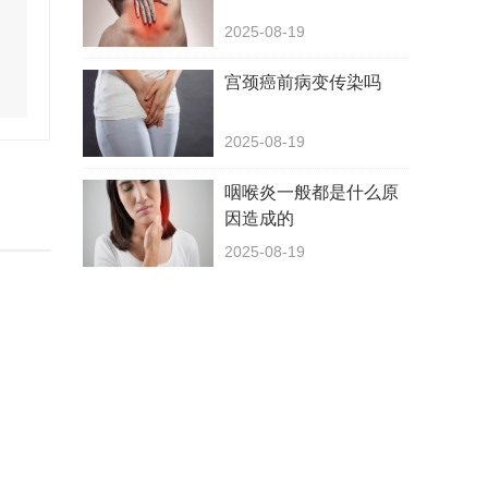
2025-08-19
宫颈癌前病变传染吗
2025-08-19
咽喉炎一般都是什么原
因造成的
2025-08-19