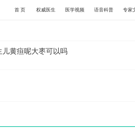
首页
权威医生
医学视频
语音科普
专家
生儿黄疸呢大枣可以吗