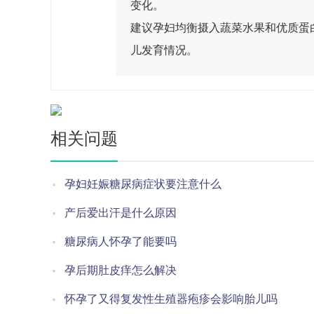
变化。
建议孕妇均衡摄入蔬菜水果和优质蛋
儿发育情况。
相关问题
孕妇妊娠糖尿病症状要注意什么
产后爱出汗是什么原因
糖尿病人怀孕了能要吗
孕后期肚皮痒怎么解决
怀孕了又得复发性生殖器疱疹会影响胎儿吗