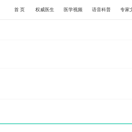
首页
权威医生
医学视频
语音科普
专家