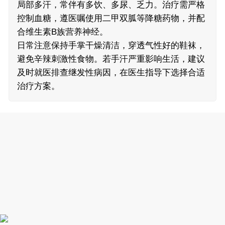
局部多汗，常伴有多饮、多尿、乏力。治疗需严格
控制血糖，遵医嘱使用二甲双胍等降糖药物，并配
合维生素B族营养神经。
日常注意保持手掌干燥清洁，穿透气性好的鞋袜，
避免辛辣刺激性食物。若手汗严重影响生活，建议
及时就医排查继发性病因，在医生指导下选择合适
治疗方案。