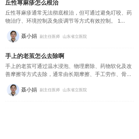
丘性荨麻疹怎么根治
丘性荨麻疹通常无法彻底根治，但可通过避免叮咬、药
物治疗、环境控制及免疫调节等方式有效控制。 1...
聂小娟
副主任医师
山东省立医院
手上的老茧怎么去除啊
手上的老茧可通过温水浸泡、物理磨除、药物软化及改
善摩擦等方式去除，通常由长期摩擦、手工劳作、骨...
聂小娟
副主任医师
山东省立医院