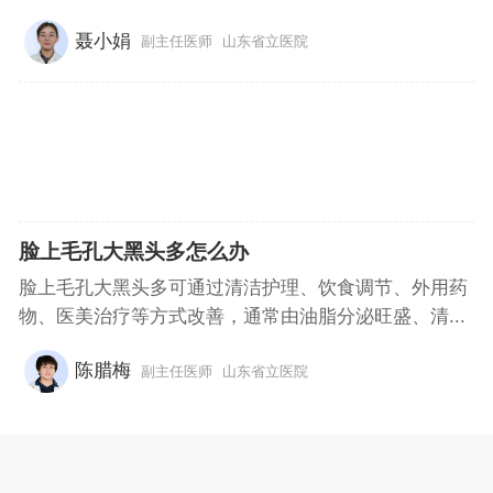
聂小娟
副主任医师
山东省立医院
脸上毛孔大黑头多怎么办
脸上毛孔大黑头多可通过清洁护理、饮食调节、外用药
物、医美治疗等方式改善，通常由油脂分泌旺盛、清...
陈腊梅
副主任医师
山东省立医院