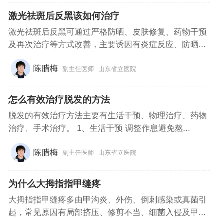
激光祛斑后反黑该如何治疗
激光祛斑后反黑可通过严格防晒、皮肤修复、药物干预
及再次治疗等方式改善，主要诱因有炎症反应、防晒...
陈腊梅
副主任医师
山东省立医院
怎么有效治疗脱发的方法
脱发的有效治疗方法主要有生活干预、物理治疗、药物
治疗、手术治疗。 1、生活干预 调整作息避免熬...
陈腊梅
副主任医师
山东省立医院
为什么大拇指指甲缝疼
大拇指指甲缝疼多由甲沟炎、外伤、倒刺感染或真菌引
起，常见原因有局部挤压、修剪不当、细菌入侵及甲...