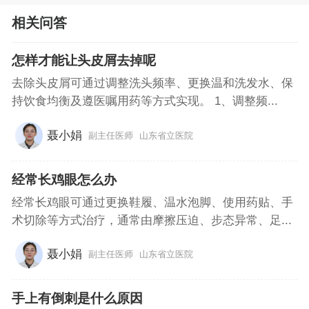
相关问答
怎样才能让头皮屑去掉呢
去除头皮屑可通过调整洗头频率、更换温和洗发水、保
持饮食均衡及遵医嘱用药等方式实现。 1、调整频...
聂小娟
副主任医师
山东省立医院
经常长鸡眼怎么办
经常长鸡眼可通过更换鞋履、温水泡脚、使用药贴、手
术切除等方式治疗，通常由摩擦压迫、步态异常、足...
聂小娟
副主任医师
山东省立医院
手上有倒刺是什么原因