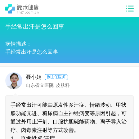
手经常出汗是怎么回事
病情描述：
手经常出汗是怎么回事
聂小娟
副主任医师
山东省立医院
皮肤科
手经常出汗可能由原发性多汗症、情绪波动、甲状
腺功能亢进、糖尿病自主神经病变等原因引起，可
通过外用止汗剂、口服抗胆碱能药物、离子导入治
疗、肉毒素注射等方式改善。
1、原发性多汗症