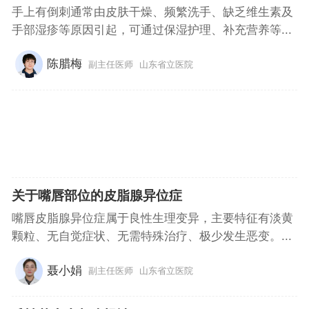
手上有倒刺通常由皮肤干燥、频繁洗手、缺乏维生素及
手部湿疹等原因引起，可通过保湿护理、补充营养等...
陈腊梅
副主任医师
山东省立医院
关于嘴唇部位的皮脂腺异位症
嘴唇皮脂腺异位症属于良性生理变异，主要特征有淡黄
颗粒、无自觉症状、无需特殊治疗、极少发生恶变。...
聂小娟
副主任医师
山东省立医院