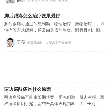
侯勇
主任医师
山东大学齐鲁医院
脚后跟疼怎么治疗效果最好
脚后跟疼可通过休息制动、物理治疗、药物治疗、手术
治疗等方式缓解，通常由足底筋膜炎、跟骨骨刺、跟...
王亮
副主任医师
山东大学齐鲁医院
两边肩酸痛是什么原因
两边肩酸痛可能由长期伏案、受凉刺激、肌肉劳损、颈
椎病等原因引起，需结合具体表现判断。 1、长期...