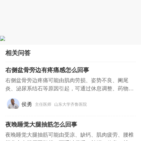
相关问答
右侧盆骨旁边有疼痛感怎么回事
右侧盆骨旁边疼痛可能由肌肉劳损、姿势不良、阑尾
炎、泌尿系结石等原因引起，可通过休息调整、药物
缓...
侯勇
主任医师
山东大学齐鲁医院
夜晚睡觉大腿抽筋怎么回事
夜晚睡觉大腿抽筋可能由受凉、缺钙、肌肉疲劳、腰椎