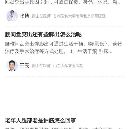
间盘突出等原因引起，可通过保暖、补钙、休息、就...
张博
副主任医师
首都医科大学附属北京朝阳医院
腰间盘突出还有些膨出怎么治呢
腰椎间盘突出伴膨出可通过生活干预、物理治疗、药物
治疗及手术治疗等方式处理。 1、生活干预 卧床...
王亮
副主任医师
山东大学齐鲁医院
老年人腿部老是抽筋怎么回事