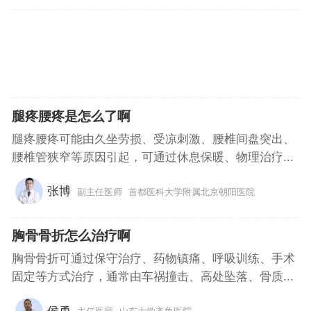
腿疼腰疼是怎么了啊
腿疼腰疼可能由久坐劳损、受凉刺激、腰椎间盘突出、
腰椎管狭窄等原因引起，可通过休息保暖、物理治疗...
张博
副主任医师
首都医科大学附属北京朝阳医院
胸骨骨折怎么治疗啊
胸骨骨折可通过保守治疗、药物镇痛、呼吸训练、手术
固定等方式治疗，通常由车祸撞击、高处坠落、骨质...