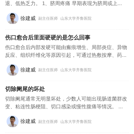
退、低热乏力。 1、脐周疼痛 早期表现为脐周或上...
徐建威
副主任医师
山东大学齐鲁医院
伤口愈合后里面硬硬的是怎么回事
伤口愈合后内部发硬可能由瘢痕增生、局部炎症、异物
反应、组织纤维化等原因引起，可通过热敷按摩、药...
徐建威
副主任医师
山东大学齐鲁医院
切除阑尾的坏处
切除阑尾通常无明显坏处，少数人可能出现肠道菌群改
变、粘连性肠梗阻、切口感染或慢性腹痛等情况。 ...
徐建威
副主任医师
山东大学齐鲁医院