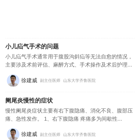
小儿疝气手术的问题
小儿疝气手术通常用于腹股沟斜疝等无法自愈的情况，
主要涉及术前评估、麻醉方式、手术操作及术后护理...
徐建威
副主任医师
山东大学齐鲁医院
阑尾炎慢性的症状
慢性阑尾炎症状主要有右下腹隐痛、消化不良、腹部压
痛、急性发作。 1、右下腹隐痛 疼痛多为间歇性...
徐建威
副主任医师
山东大学齐鲁医院