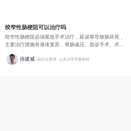
绞窄性肠梗阻可以治疗吗
绞窄性肠梗阻必须紧急手术治疗，延误将导致肠坏死，
主要治疗措施有液体复苏、胃肠减压、急诊手术、术...
徐建威
副主任医师
山东大学齐鲁医院