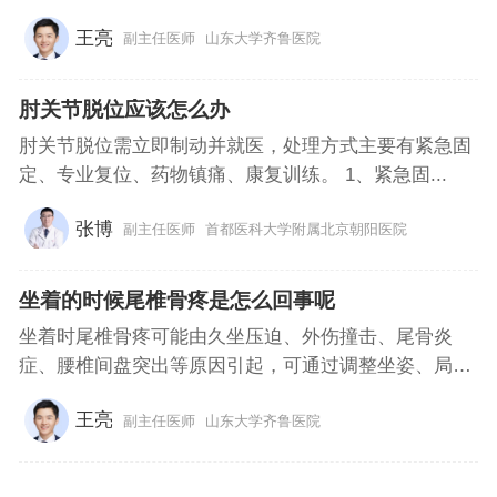
王亮
副主任医师
山东大学齐鲁医院
肘关节脱位应该怎么办
肘关节脱位需立即制动并就医，处理方式主要有紧急固
定、专业复位、药物镇痛、康复训练。 1、紧急固...
张博
副主任医师
首都医科大学附属北京朝阳医院
坐着的时候尾椎骨疼是怎么回事呢
坐着时尾椎骨疼可能由久坐压迫、外伤撞击、尾骨炎
症、腰椎间盘突出等原因引起，可通过调整坐姿、局
部...
王亮
副主任医师
山东大学齐鲁医院