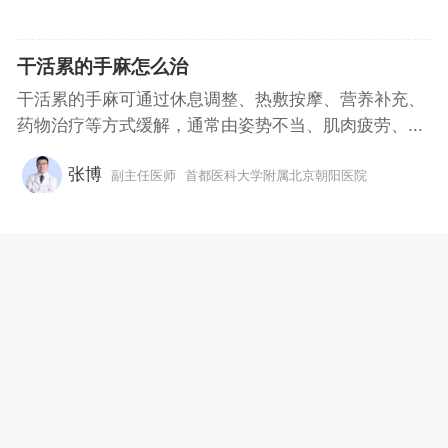
干活累的手麻怎么治
干活累的手麻可通过休息调整、热敷按摩、营养补充、
药物治疗等方式缓解，通常由姿势不当、肌肉疲劳、...
张博
副主任医师
首都医科大学附属北京朝阳医院