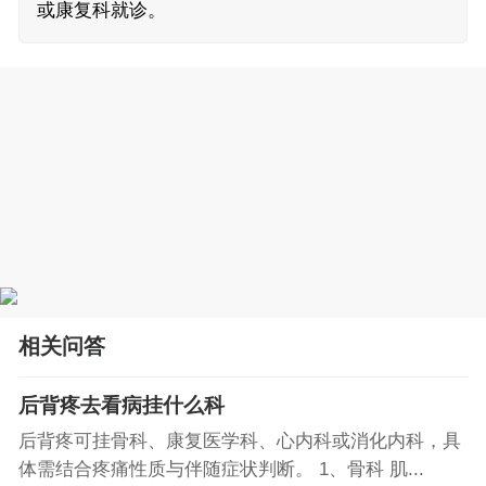
或康复科就诊。
相关问答
后背疼去看病挂什么科
后背疼可挂骨科、康复医学科、心内科或消化内科，具
体需结合疼痛性质与伴随症状判断。 1、骨科 肌...