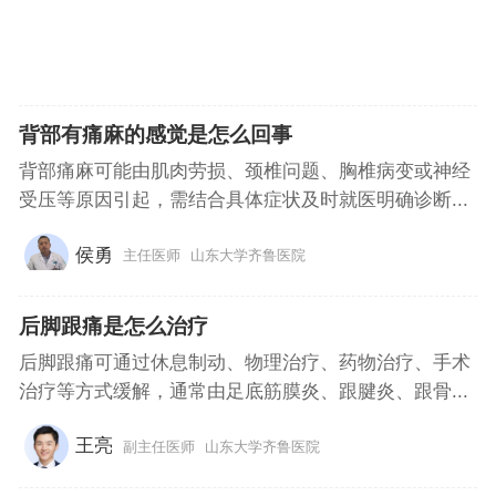
背部有痛麻的感觉是怎么回事
背部痛麻可能由肌肉劳损、颈椎问题、胸椎病变或神经
受压等原因引起，需结合具体症状及时就医明确诊断...
侯勇
主任医师
山东大学齐鲁医院
后脚跟痛是怎么治疗
后脚跟痛可通过休息制动、物理治疗、药物治疗、手术
治疗等方式缓解，通常由足底筋膜炎、跟腱炎、跟骨...
王亮
副主任医师
山东大学齐鲁医院