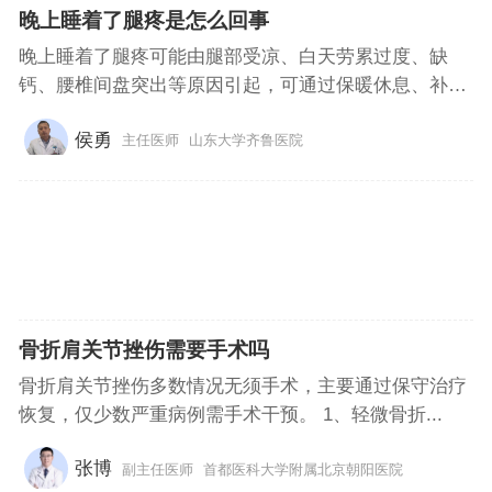
晚上睡着了腿疼是怎么回事
晚上睡着了腿疼可能由腿部受凉、白天劳累过度、缺
钙、腰椎间盘突出等原因引起，可通过保暖休息、补
充...
侯勇
主任医师
山东大学齐鲁医院
骨折肩关节挫伤需要手术吗
骨折肩关节挫伤多数情况无须手术，主要通过保守治疗
恢复，仅少数严重病例需手术干预。 1、轻微骨折...
张博
副主任医师
首都医科大学附属北京朝阳医院