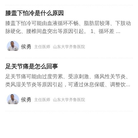
膝盖下怕冷是什么原因
膝盖下怕冷可能由血液循环不畅、脂肪层较薄、下肢动
脉硬化、腰椎间盘突出等原因引起。 1、循环差 ...
侯勇
主任医师
山东大学齐鲁医院
足关节痛是怎么回事
足关节痛可能由过度劳累、受凉刺激、痛风性关节炎、
类风湿关节炎等原因引起，可通过休息保暖、调整饮...
侯勇
主任医师
山东大学齐鲁医院