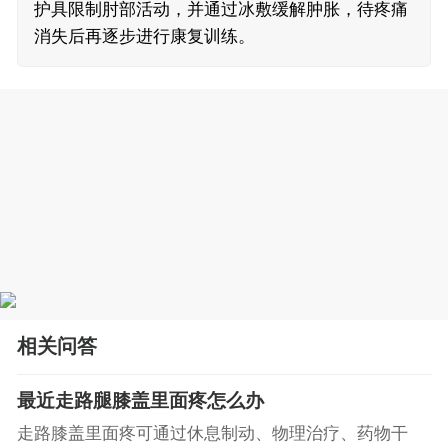
护具限制肘部活动，并通过冰敷缓解肿胀，待疼痛
消失后再逐步进行康复训练。
相关问答
最近走路腿膝盖里面疼怎么办
走路膝盖里面疼可通过休息制动、物理治疗、药物干