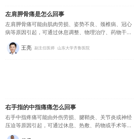
左肩胛骨痛是怎么回事
左肩胛骨痛可能由肌肉劳损、姿势不良、颈椎病、冠心
病等原因引起，可通过休息调整、物理治疗、药物干...
王亮
副主任医师
山东大学齐鲁医院
右手指的中指痛痛怎么回事
右手中指疼痛可能由外伤劳损、腱鞘炎、关节炎或神经
压迫等原因引起，可通过休息、热敷、药物或手术等...