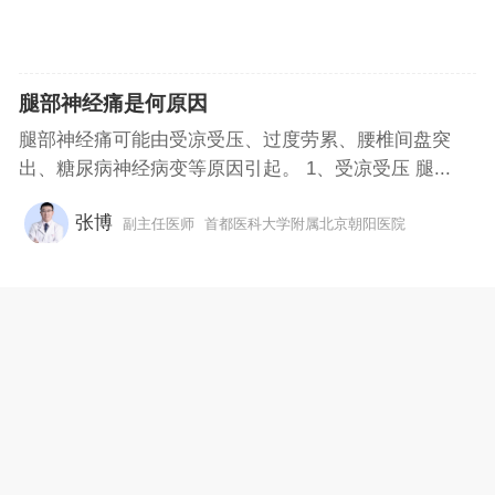
腿部神经痛是何原因
腿部神经痛可能由受凉受压、过度劳累、腰椎间盘突
出、糖尿病神经病变等原因引起。 1、受凉受压 腿...
张博
副主任医师
首都医科大学附属北京朝阳医院