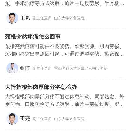
预、手术治疗等方式缓解，通常由过度劳累、半月板
损...
王亮
副主任医师
山东大学齐鲁医院
颈椎突然疼痛怎么回事
颈椎突然疼痛可能由不良姿势、颈部受凉、肌肉劳损、
颈椎间盘突出等原因引起，可通过调整姿势、热敷保...
张博
副主任医师
首都医科大学附属北京朝阳医院
大拇指根部肉厚部分疼怎么办
大拇指根部肉厚部分疼可通过休息制动、局部热敷、外
用药物、口服药物等方式缓解，通常由劳损过度、腱...
王亮
副主任医师
山东大学齐鲁医院