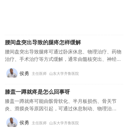
腰间盘突出导致的腿疼怎样缓解
腰间盘突出导致腿疼可通过卧床休息、物理治疗、药物
治疗、手术治疗等方式缓解，通常由髓核突出、神经...
侯勇
主任医师
山东大学齐鲁医院
膝盖一蹲就疼是怎么回事呀
膝盖一蹲就疼可能由髌骨软化、半月板损伤、骨关节
炎、滑膜炎等原因引起，可通过休息制动、物理治
疗、...
侯勇
主任医师
山东大学齐鲁医院