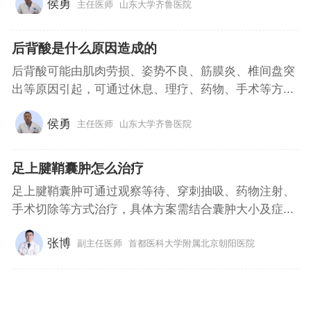
侯勇
主任医师
山东大学齐鲁医院
后背酸是什么原因造成的
后背酸可能由肌肉劳损、姿势不良、筋膜炎、椎间盘突
出等原因引起，可通过休息、理疗、药物、手术等方...
侯勇
主任医师
山东大学齐鲁医院
足上腱鞘囊肿怎么治疗
足上腱鞘囊肿可通过观察等待、穿刺抽吸、药物注射、
手术切除等方式治疗，具体方案需结合囊肿大小及症...
张博
副主任医师
首都医科大学附属北京朝阳医院