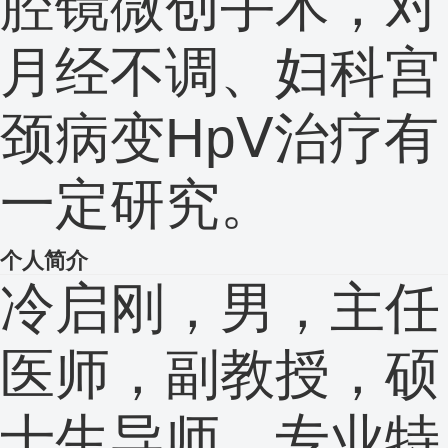
腔镜微创手术，对
月经不调、妇科宫
颈病变HpⅤ治疗有
一定研究。
个人简介
冷启刚，男，主任
医师，副教授，硕
士生导师，专业特