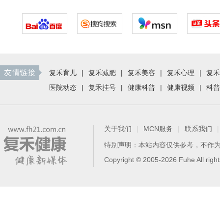
友情链接
复禾育儿
|
复禾减肥
|
复禾美容
|
复禾心理
|
复禾
医院动态
|
复禾挂号
|
健康科普
|
健康视频
|
科普
关于我们
|
MCN服务
|
联系我们
|
特别声明：本站内容仅供参考，不作
Copyright © 2005-2026 Fuhe All 