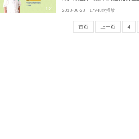
1:21
2018-06-28
17948次播放
首页
上一页
4