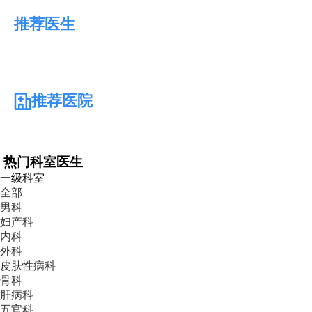
推荐医生
推荐医院
热门科室医生
一级科室
全部
男科
妇产科
内科
外科
皮肤性病科
骨科
肝病科
五官科