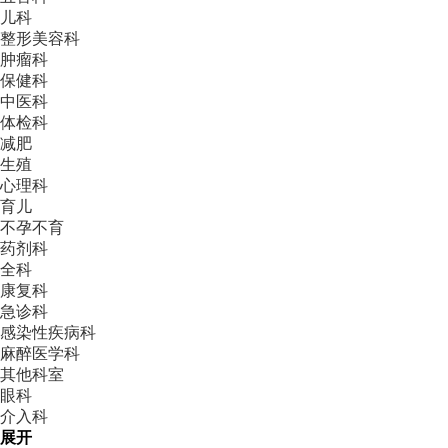
儿科
整形美容科
肿瘤科
保健科
中医科
体检科
减肥
生殖
心理科
育儿
不孕不育
药剂科
全科
康复科
急诊科
感染性疾病科
麻醉医学科
其他科室
眼科
介入科
展开