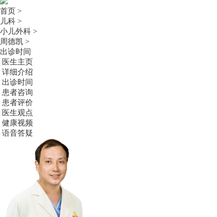
首页 >
儿科 >
小儿外科 >
周德凯 >
出诊时间
医生主页
详细介绍
出诊时间
患者咨询
患者评价
医生观点
健康视频
语音答疑