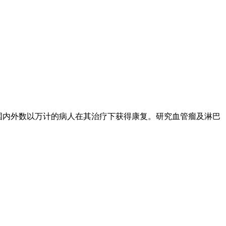
。国内外数以万计的病人在其治疗下获得康复。研究血管瘤及淋巴