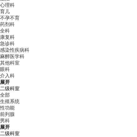
心理科
育儿
不孕不育
药剂科
全科
康复科
急诊科
感染性疾病科
麻醉医学科
其他科室
眼科
介入科
展开
二级科室
全部
生殖系统
性功能
前列腺
男科
展开
二级科室