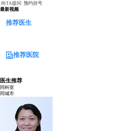
向TA提问
预约挂号
最新视频
推荐医生
推荐医院
医生推荐
同科室
同城市