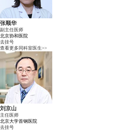
张顺华
副主任医师
北京协和医院
去挂号
查看更多同科室医生>>
刘京山
主任医师
北京大学首钢医院
去挂号