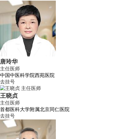
唐玲华
主任医师
中国中医科学院西苑医院
去挂号
王晓贞
主任医师
首都医科大学附属北京同仁医院
去挂号