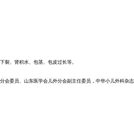
下裂、肾积水、包茎、包皮过长等。
外分会委员、山东医学会儿外分会副主任委员，中华小儿外科杂志