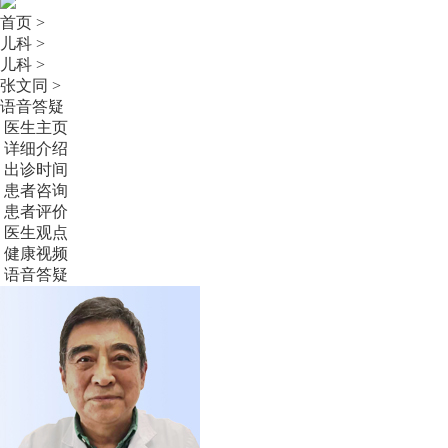
首页 >
儿科 >
儿科 >
张文同 >
语音答疑
医生主页
详细介绍
出诊时间
患者咨询
患者评价
医生观点
健康视频
语音答疑