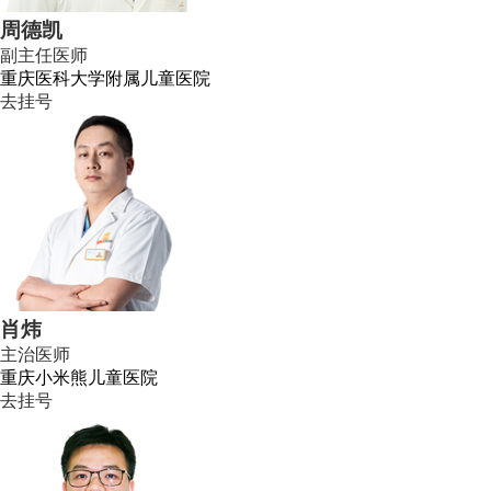
周德凯
副主任医师
重庆医科大学附属儿童医院
去挂号
肖炜
主治医师
重庆小米熊儿童医院
去挂号