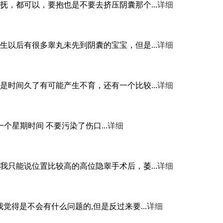
，都可以，要抱也是不要去挤压阴囊那个...
详细
以后有很多睾丸未先到阴囊的宝宝，但是...
详细
时间久了有可能产生不育，还有一个比较...
详细
星期时间 不要污染了伤口...
详细
只能说位置比较高的高位隐睾手术后，萎...
详细
得是不会有什么问题的,但是反过来要...
详细