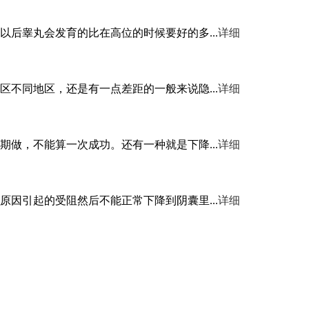
后睾丸会发育的比在高位的时候要好的多...
详细
不同地区，还是有一点差距的一般来说隐...
详细
做，不能算一次成功。还有一种就是下降...
详细
因引起的受阻然后不能正常下降到阴囊里...
详细