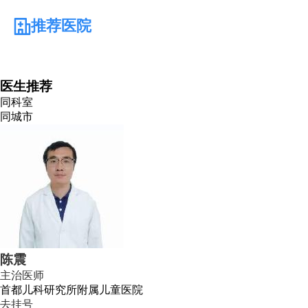
推荐医院
医生推荐
同科室
同城市
陈震
主治医师
首都儿科研究所附属儿童医院
去挂号