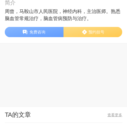
简介
周曾，马鞍山市人民医院，神经内科，主治医师。熟悉
脑血管常规治疗，脑血管病预防与治疗。
免费咨询
预约挂号
TA的文章
查看更多