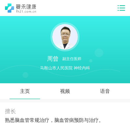
周曾
副主任医师
马鞍山市人民医院 神经内科
主页
视频
语音
擅长
熟悉脑血管常规治疗，脑血管病预防与治疗。