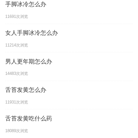
手脚冰冷怎么办
11691次浏览
女人手脚冰冷怎么办
11214次浏览
男人更年期怎么办
14483次浏览
舌苔发黄怎么办
11931次浏览
舌苔发黄吃什么药
18089次浏览