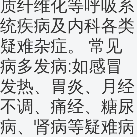
质纤维化等呼吸系
统疾病及内科各类
疑难杂症。 常见
病多发病:如感冒
发热、胃炎、月经
不调、痛经、糖尿
病、肾病等疑难病