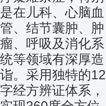
是在儿科、心脑血
管、结节囊肿、肿
瘤、呼吸及消化系
统等领域有深厚造
诣。采用独特的12
字经方辨证体系，
实现360度全方位