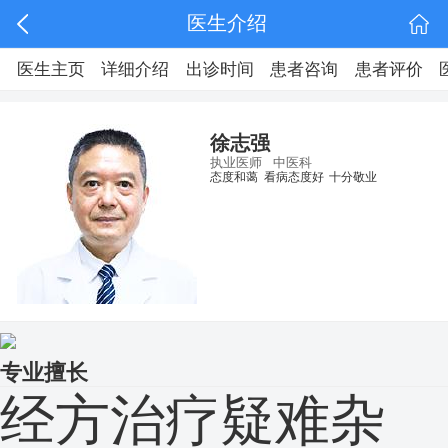
医生介绍
医生主页
详细介绍
出诊时间
患者咨询
患者评价
徐志强
执业医师
中医科
态度和蔼
看病态度好
十分敬业
专业擅长
经方治疗疑难杂