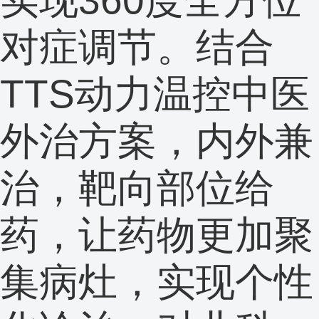
对症调节。结合
TTS动力温控中医
外治方案，内外兼
治，靶向部位给
药，让药物更加聚
集病灶，实现个性