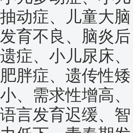
抽动症、儿童大脑
发育不良、脑炎后
遗症、小儿尿床、
肥胖症、遗传性矮
小、需求性增高、
语言发育迟缓、智