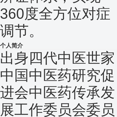
360度全方位对症
调节。
个人简介
出身四代中医世家
中国中医药研究促
进会中医药传承发
展工作委员会委员