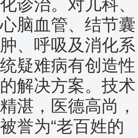
化诊治。对儿科、
心脑血管、结节囊
肿、呼吸及消化系
统疑难病有创造性
的解决方案。技术
精湛，医德高尚，
被誉为“老百姓的