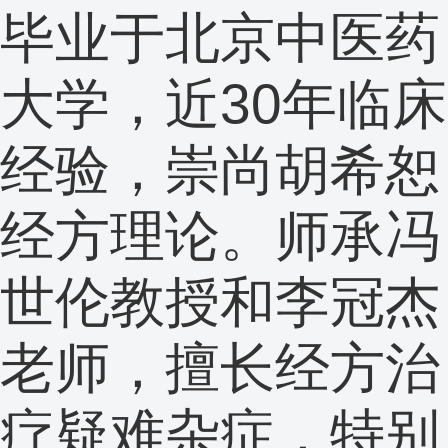
毕业于北京中医药
大学，近30年临床
经验，崇尚胡希恕
经方理论。师承冯
世伦教授和李冠杰
老师，擅长经方治
疗疑难杂症，特别