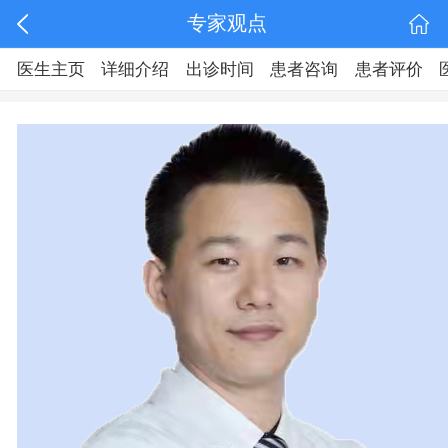
专家观点
医生主页
详细介绍
出诊时间
患者咨询
患者评价