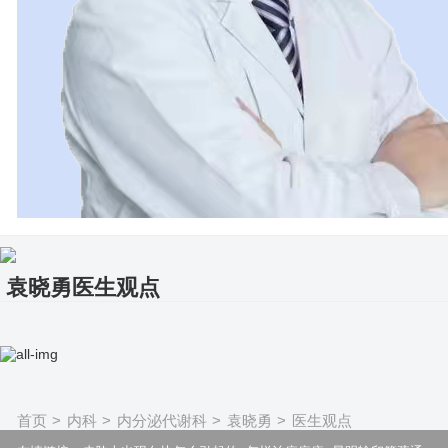
袁晓勇医生观点
首页
>
内科
>
内分泌代谢科
>
袁晓勇
>
医生观点