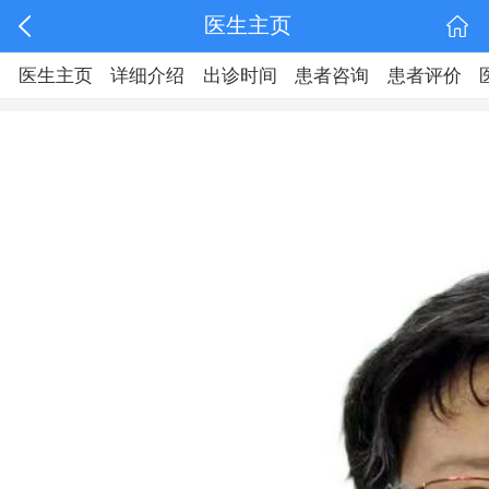
医生主页
医生主页
详细介绍
出诊时间
患者咨询
患者评价