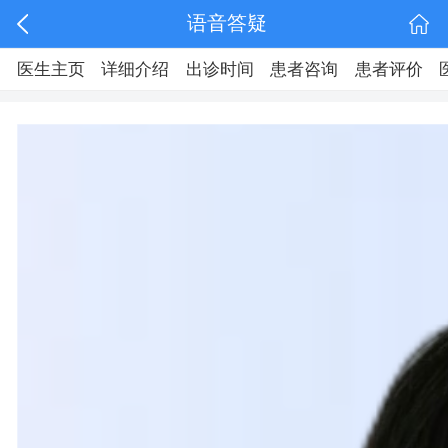
语音答疑
医生主页
详细介绍
出诊时间
患者咨询
患者评价