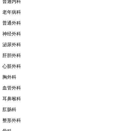
普通内科
老年病科
普通外科
神经外科
泌尿外科
肝胆外科
心脏外科
胸外科
血管外科
耳鼻喉科
肛肠科
整形外科