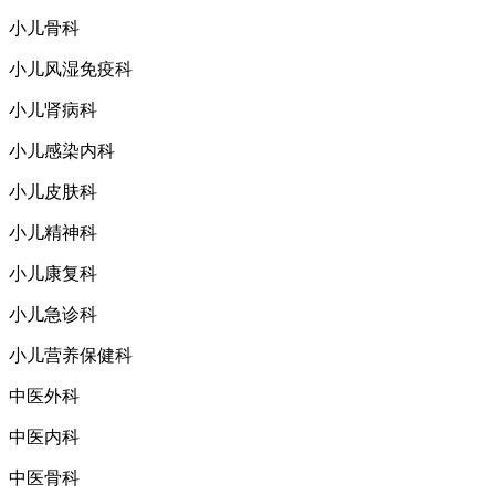
小儿骨科
小儿风湿免疫科
小儿肾病科
小儿感染内科
小儿皮肤科
小儿精神科
小儿康复科
小儿急诊科
小儿营养保健科
中医外科
中医内科
中医骨科