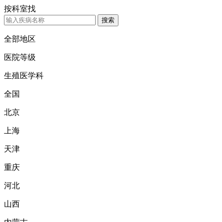
按科室找
搜索
全部地区
医院等级
生殖医学科
全国
北京
上海
天津
重庆
河北
山西