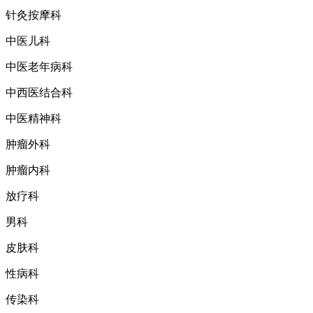
针灸按摩科
中医儿科
中医老年病科
中西医结合科
中医精神科
肿瘤外科
肿瘤内科
放疗科
男科
皮肤科
性病科
传染科