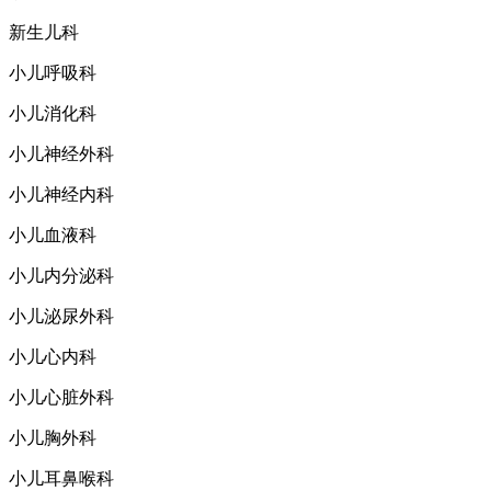
新生儿科
小儿呼吸科
小儿消化科
小儿神经外科
小儿神经内科
小儿血液科
小儿内分泌科
小儿泌尿外科
小儿心内科
小儿心脏外科
小儿胸外科
小儿耳鼻喉科