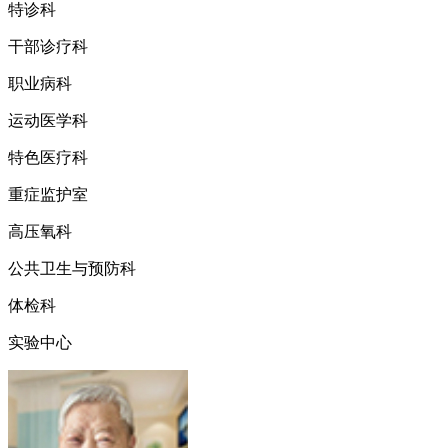
特诊科
干部诊疗科
职业病科
运动医学科
特色医疗科
重症监护室
高压氧科
公共卫生与预防科
体检科
实验中心