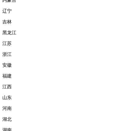
内蒙古
辽宁
吉林
黑龙江
江苏
浙江
安徽
福建
江西
山东
河南
湖北
湖南