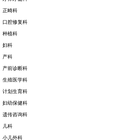
正畸科
口腔修复科
种植科
妇科
产科
产前诊断科
生殖医学科
计划生育科
妇幼保健科
遗传咨询科
儿科
小儿外科