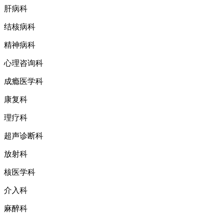
肝病科
结核病科
精神病科
心理咨询科
成瘾医学科
康复科
理疗科
超声诊断科
放射科
核医学科
介入科
麻醉科