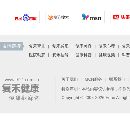
友情链接
复禾育儿
|
复禾减肥
|
复禾美容
|
复禾心理
|
复禾
医院动态
|
复禾挂号
|
健康科普
|
健康视频
|
科普
关于我们
|
MCN服务
|
联系我们
|
特别声明：本站内容仅供参考，不作
Copyright © 2005-2026 Fuhe All 