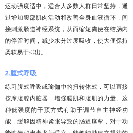
运动强度适中，适合大多数人群日常坚持，通
过增加腹部肌肉活动和改善全身血液循环，间
接刺激肠道神经系统，从而缩短粪便在结肠内
的停留时间，减少水分过度吸收，使大便保持
柔软易于排出。
2.腹式呼吸
练习腹式呼吸或瑜伽中的扭转体式，可以直接
按摩腹腔内脏器，增强膈肌和腹肌的力量。这
种低强度的干预方式有助于调节自主神经功
能，缓解因精神紧张导致的肠道痉挛，对于功