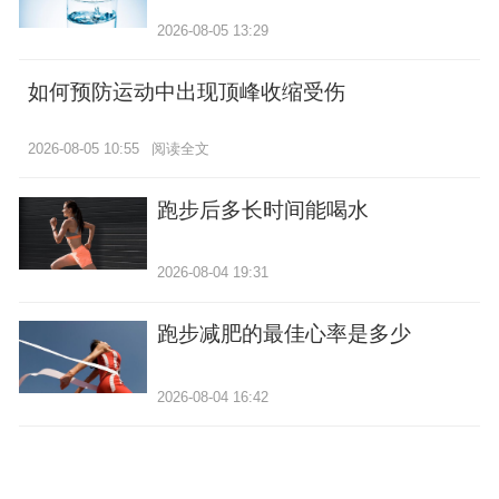
2026-08-05 13:29
如何预防运动中出现顶峰收缩受伤
2026-08-05 10:55
阅读全文
跑步后多长时间能喝水
2026-08-04 19:31
跑步减肥的最佳心率是多少
2026-08-04 16:42