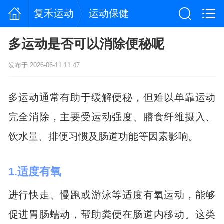
复禾运动
运动保健
多运动是否可以消除便秘呢
发布于 2026-06-11 11:47
多运动通常有助于缓解便秘，但难以单靠运动
完全消除，主要受运动强度、膳食纤维摄入、
饮水量、排便习惯及肠道功能等因素影响。
1.适度有氧
进行快走、慢跑或游泳等适度有氧运动，能够
促进胃肠蠕动，帮助粪便在肠道内移动。这类