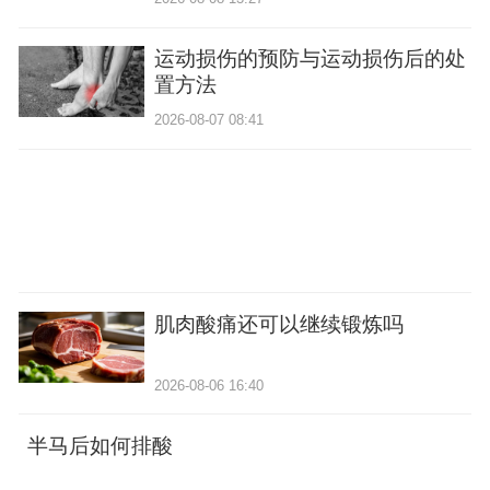
运动损伤的预防与运动损伤后的处
置方法
2026-08-07 08:41
肌肉酸痛还可以继续锻炼吗
2026-08-06 16:40
半马后如何排酸