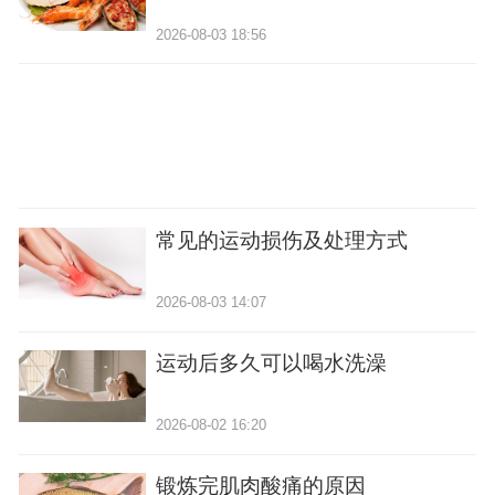
2026-08-03 18:56
常见的运动损伤及处理方式
2026-08-03 14:07
运动后多久可以喝水洗澡
2026-08-02 16:20
锻炼完肌肉酸痛的原因