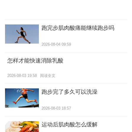
跑完步肌肉酸痛能继续跑步吗
2026-08-04 09:59
怎样才能快速消除乳酸
2026-08-03 19:58
阅读全文
跑步完了多久可以洗澡
2026-08-03 18:57
运动后肌肉酸怎么缓解