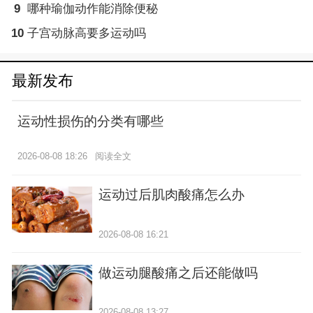
9
哪种瑜伽动作能消除便秘
10
子宫动脉高要多运动吗
最新发布
运动性损伤的分类有哪些
2026-08-08 18:26
阅读全文
运动过后肌肉酸痛怎么办
2026-08-08 16:21
做运动腿酸痛之后还能做吗
2026-08-08 13:27