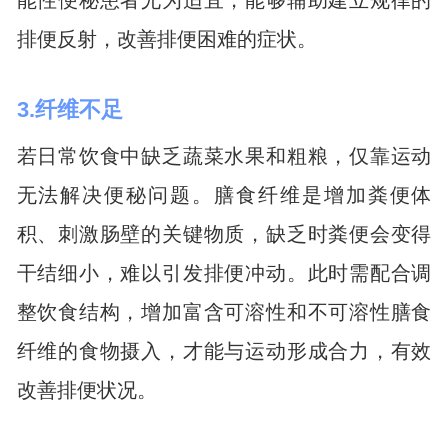
能性便秘患者尤为适宜，能够辅助建立规律的
排便反射，改善排便困难的症状。
3.纤维不足
若日常饮食中缺乏蔬菜水果和粗粮，仅靠运动
无法解决便秘问题。膳食纤维是增加粪便体
积、刺激肠壁的关键物质，缺乏时粪便会变得
干结细小，难以引发排便冲动。此时需配合调
整饮食结构，增加富含可溶性和不可溶性膳食
纤维的食物摄入，才能与运动形成合力，有效
改善排便状况。