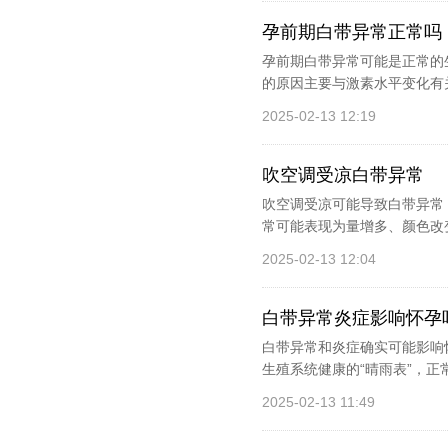
孕前期白带异常正常吗
孕前期白带异常可能是正常的
的原因主要与激素水平变化有
2025-02-13 12:19
吹空调受凉白带异常
吹空调受凉可能导致白带异常
常可能表现为量增多、颜色改
2025-02-13 12:04
白带异常炎症影响怀孕
白带异常和炎症确实可能影响
生殖系统健康的“晴雨表”，正
2025-02-13 11:49