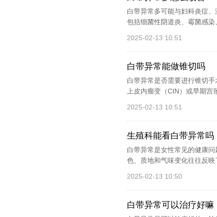
白带异常多可能与妇科炎症、
包括细菌性阴道炎、霉菌感染、
2025-02-13 10:51
白带异常能做锥切吗
白带异常是否需要进行锥切手
上皮内瘤变（CIN）或早期宫
2025-02-13 10:51
生殖科能看白带异常吗
白带异常是女性常见的健康问
色、质地和气味变化往往反映
2025-02-13 10:50
白带异常可以治疗好嘛