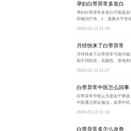
孕妇白带异常多发白
孕妇白带异常多发白可能是由
药物治疗等。1、激素水平变化
2025-02-13 11:30
月经快来了白带异常
月经快来了白带异常可能与激
期不同阶段，其颜色、质地和
2025-02-13 11:27
白带异常中医怎么回事
白带异常中医认为是由于脾虚
中医通过辨证施治，采用中药
2025-02-13 11:18
白带异常多怎么改善