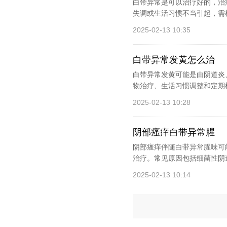
白带异常是可以治疗好的，治
失调或生活习惯不当引起，需根
2025-02-13 10:35
白带异常发黄怎么治
白带异常发黄可能是由阴道炎
物治疗、生活习惯调整和定期
2025-02-13 10:28
阴部瘙痒白带异常腥
阴部瘙痒伴随白带异常腥味可
治疗。常见原因包括细菌性阴
2025-02-13 10:14