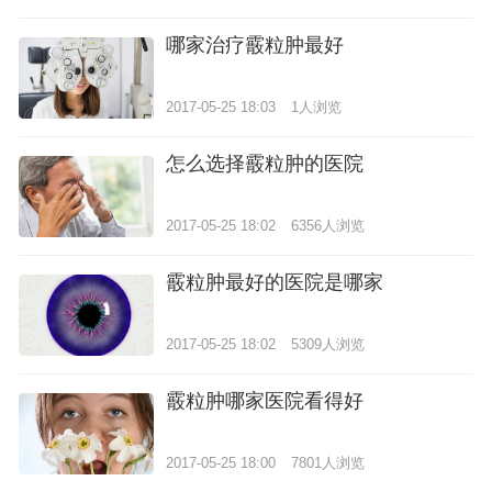
哪家治疗霰粒肿最好
2017-05-25 18:03
1人浏览
怎么选择霰粒肿的医院
2017-05-25 18:02
6356人浏览
霰粒肿最好的医院是哪家
2017-05-25 18:02
5309人浏览
霰粒肿哪家医院看得好
2017-05-25 18:00
7801人浏览