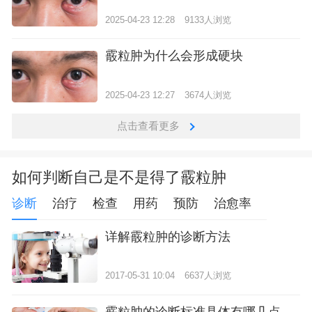
2025-04-23 12:28
9133人浏览
霰粒肿为什么会形成硬块
2025-04-23 12:27
3674人浏览
点击查看更多
如何判断自己是不是得了霰粒肿
诊断
治疗
检查
用药
预防
治愈率
详解霰粒肿的诊断方法
2017-05-31 10:04
6637人浏览