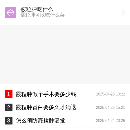
霰粒肿吃什么
霰粒肿可以吃什么菜
1
霰粒肿做个手术要多少钱
2025-04-28 10:22
2
霰粒肿冒白要多久才消退
2025-04-26 15:21
3
怎么预防霰粒肿复发
2025-04-24 20:26