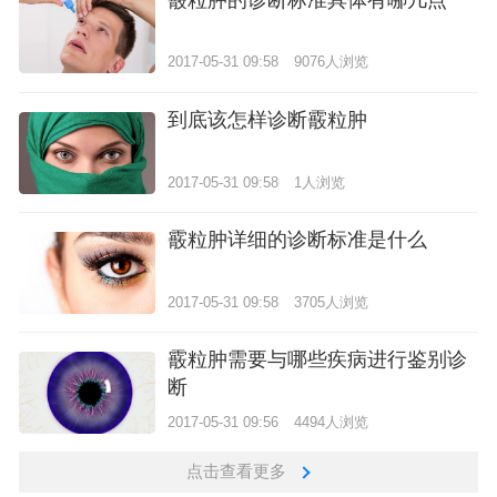
霰粒肿的诊断标准具体有哪几点
2017-05-31 09:58
9076人浏览
到底该怎样诊断霰粒肿
2017-05-31 09:58
1人浏览
霰粒肿详细的诊断标准是什么
2017-05-31 09:58
3705人浏览
霰粒肿需要与哪些疾病进行鉴别诊
断
2017-05-31 09:56
4494人浏览
点击查看更多