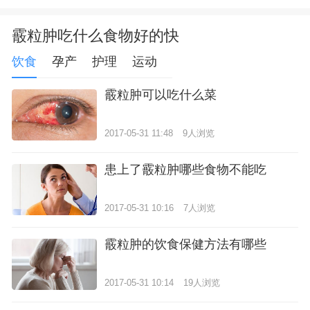
霰粒肿吃什么食物好的快
饮食
孕产
护理
运动
霰粒肿可以吃什么菜
2017-05-31 11:48
9人浏览
患上了霰粒肿哪些食物不能吃
2017-05-31 10:16
7人浏览
霰粒肿的饮食保健方法有哪些
2017-05-31 10:14
19人浏览