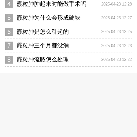
4
霰粒肿肿起来时能做手术吗
2025-04-23 12:28
5
霰粒肿为什么会形成硬块
2025-04-23 12:27
6
霰粒肿是怎么引起的
2025-04-23 12:25
7
霰粒肿三个月都没消
2025-04-23 12:23
8
霰粒肿流脓怎么处理
2025-04-23 12:22