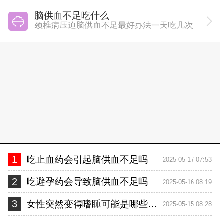
脑供血不足吃什么
颈椎病压迫脑供血不足最好办法一天吃几次
1
吃止血药会引起脑供血不足吗
2025-05-17 07:53
2
吃避孕药会导致脑供血不足吗
2025-05-16 08:19
3
女性突然变得嗜睡可能是哪些原因脑供血不足
2025-05-15 08:28