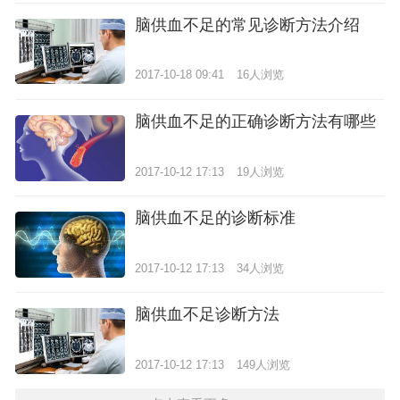
脑供血不足的常见诊断方法介绍
2017-10-18 09:41
16人浏览
脑供血不足的正确诊断方法有哪些
2017-10-12 17:13
19人浏览
脑供血不足的诊断标准
2017-10-12 17:13
34人浏览
脑供血不足诊断方法
2017-10-12 17:13
149人浏览