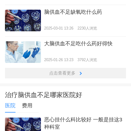
脑供血不足缺氧吃什么药
2025-03-01 13:26
2230人浏览
大脑供血不足吃什么药好得快
2025-01-26 13:23
3792人浏览
点击查看更多
治疗脑供血不足哪家医院好
医院
费用
恶心挂什么科比较好 一般是挂这3
种科室