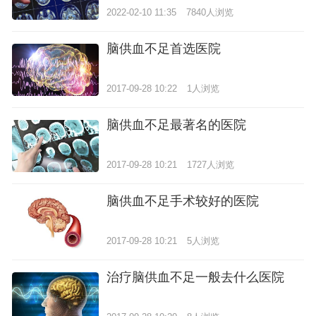
2022-02-10 11:35
7840人浏览
脑供血不足首选医院
2017-09-28 10:22
1人浏览
脑供血不足最著名的医院
2017-09-28 10:21
1727人浏览
脑供血不足手术较好的医院
2017-09-28 10:21
5人浏览
治疗脑供血不足一般去什么医院