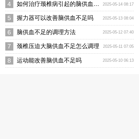
4
如何治疗颈椎病引起的脑供血不足
2025-05-14 08:17
5
握力器可以改善脑供血不足吗
2025-05-13 08:04
6
脑供血不足的调理方法
2025-05-12 07:40
7
颈椎压迫大脑供血不足怎么调理
2025-05-11 07:05
8
运动能改善脑供血不足吗
2025-05-10 06:13