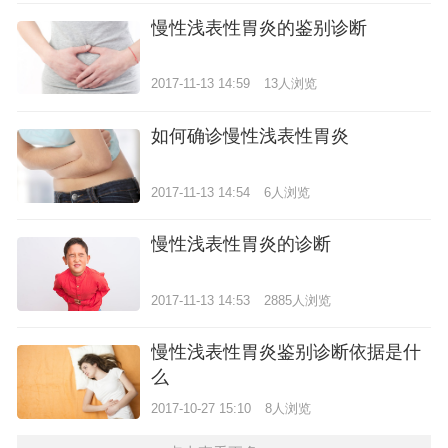
慢性浅表性胃炎的鉴别诊断
2017-11-13 14:59
13人浏览
如何确诊慢性浅表性胃炎
2017-11-13 14:54
6人浏览
慢性浅表性胃炎的诊断
2017-11-13 14:53
2885人浏览
慢性浅表性胃炎鉴别诊断依据是什
么
2017-10-27 15:10
8人浏览