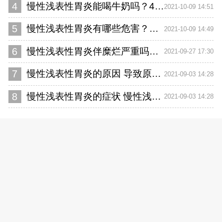
4
慢性浅表性胃炎能喝牛奶吗？4个饮食注意事项要知道
2021-10-09 14:51
5
慢性浅表性胃炎有哪些危害？慢性浅表性胃炎要注意什么
2021-10-09 14:49
6
慢性浅表性胃炎伴糜烂严重吗？养胃的3个注意事项
2021-09-27 17:30
7
慢性浅表性胃炎的原因 导致原因有4个
2021-09-03 14:28
8
慢性浅表性胃炎的症状 慢性浅表性胃炎的4个症状
2021-09-03 14:28