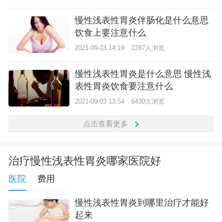
慢性浅表性胃炎伴肠化是什么意思
饮食上要注意什么
2021-09-03 14:19
2287人浏览
慢性浅表性胃炎是什么意思 慢性浅
表性胃炎饮食要注意什么
2021-09-03 13:54
6430人浏览
点击查看更多
治疗慢性浅表性胃炎哪家医院好
医院
费用
慢性浅表性胃炎到哪里治疗才能好
起来