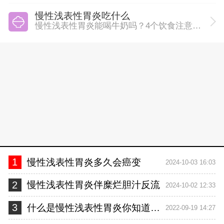
慢性浅表性胃炎吃什么
慢性浅表性胃炎能喝牛奶吗？4个饮食注意事项要知道
1
慢性浅表性胃炎多久会癌变
2024-10-03 16:03
2
慢性浅表性胃炎伴糜烂胆汁反流
2024-10-02 12:33
3
什么是慢性浅表性胃炎你知道吗？慢性浅表性胃炎伴糜烂该怎么办？
2022-09-19 14:27