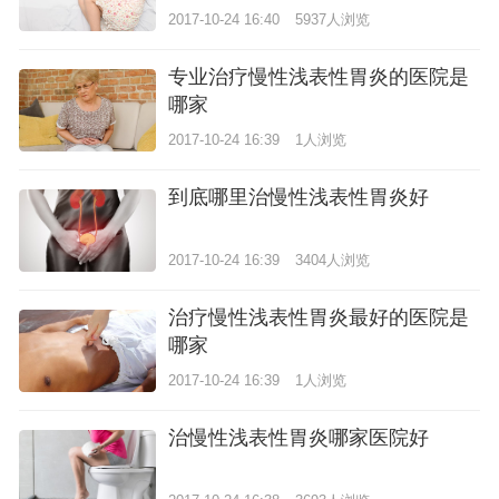
2017-10-24 16:40
5937人浏览
专业治疗慢性浅表性胃炎的医院是
哪家
2017-10-24 16:39
1人浏览
到底哪里治慢性浅表性胃炎好
2017-10-24 16:39
3404人浏览
治疗慢性浅表性胃炎最好的医院是
哪家
2017-10-24 16:39
1人浏览
治慢性浅表性胃炎哪家医院好