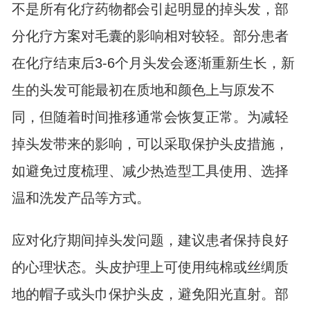
不是所有化疗药物都会引起明显的掉头发，部
分化疗方案对毛囊的影响相对较轻。部分患者
在化疗结束后3-6个月头发会逐渐重新生长，新
生的头发可能最初在质地和颜色上与原发不
同，但随着时间推移通常会恢复正常。为减轻
掉头发带来的影响，可以采取保护头皮措施，
如避免过度梳理、减少热造型工具使用、选择
温和洗发产品等方式。
应对化疗期间掉头发问题，建议患者保持良好
的心理状态。头皮护理上可使用纯棉或丝绸质
地的帽子或头巾保护头皮，避免阳光直射。部