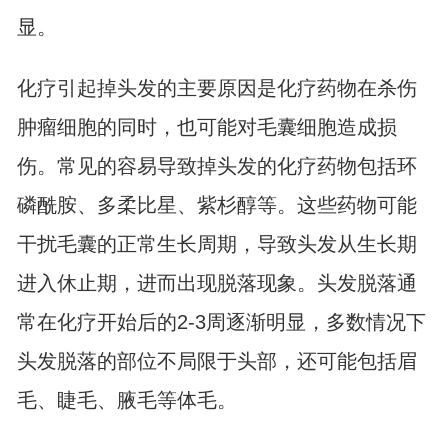
显。
化疗引起掉头发的主要原因是化疗药物在杀伤
肿瘤细胞的同时，也可能对毛囊细胞造成损
伤。常见的容易导致掉头发的化疗药物包括环
磷酰胺、多柔比星、紫杉醇等。这些药物可能
干扰毛囊的正常生长周期，导致头发从生长期
进入休止期，进而出现脱落现象。头发脱落通
常在化疗开始后的2-3周逐渐明显，多数情况下
头发脱落的部位不局限于头部，还可能包括眉
毛、睫毛、腋毛等体毛。