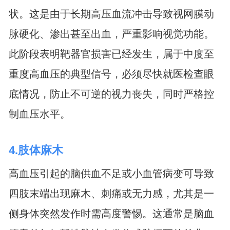
状。这是由于长期高压血流冲击导致视网膜动
脉硬化、渗出甚至出血，严重影响视觉功能。
此阶段表明靶器官损害已经发生，属于中度至
重度高血压的典型信号，必须尽快就医检查眼
底情况，防止不可逆的视力丧失，同时严格控
制血压水平。
4.肢体麻木
高血压引起的脑供血不足或小血管病变可导致
四肢末端出现麻木、刺痛或无力感，尤其是一
侧身体突然发作时需高度警惕。这通常是脑血