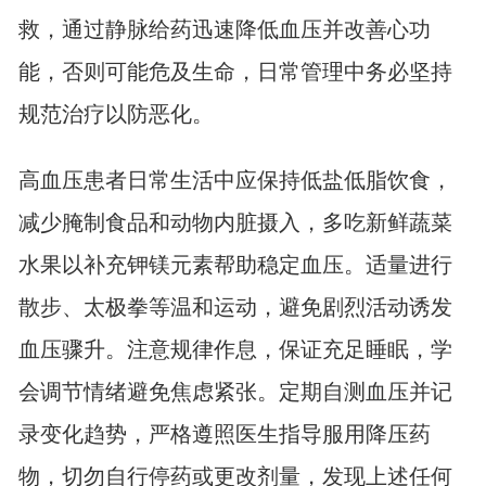
救，通过静脉给药迅速降低血压并改善心功
能，否则可能危及生命，日常管理中务必坚持
规范治疗以防恶化。
高血压患者日常生活中应保持低盐低脂饮食，
减少腌制食品和动物内脏摄入，多吃新鲜蔬菜
水果以补充钾镁元素帮助稳定血压。适量进行
散步、太极拳等温和运动，避免剧烈活动诱发
血压骤升。注意规律作息，保证充足睡眠，学
会调节情绪避免焦虑紧张。定期自测血压并记
录变化趋势，严格遵照医生指导服用降压药
物，切勿自行停药或更改剂量，发现上述任何