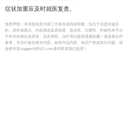
症状加重应及时就医复查。
免责声明：本页面信息为第三方发布或内容转载，仅出于信息传递目
的，其作者观点、内容描述及原创度、真实性、完整性、时效性本平台
不作任何保证或承诺，涉及用药、治疗等问题需谨遵医嘱！请读者仅作
参考，并自行核实相关内容。如有作品内容、知识产权或其它问题，请
发邮件至suggest@fh21.com及时联系我们处理！