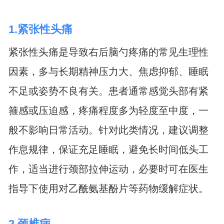
1.紧张性头痛
紧张性头痛是导致右后脑勺疼痛的常见生理性
因素，多与长期精神压力大、焦虑抑郁、睡眠
不足或姿势不良有关。患者通常感觉头部有紧
箍感或压迫感，疼痛程度多为轻度至中度，一
般不影响日常活动。针对此类情况，建议调整
作息规律，保证充足睡眠，避免长时间低头工
作，适当进行颈部拉伸运动，必要时可在医生
指导下使用对乙酰氨基酚片等药物缓解症状。
2.颈椎病