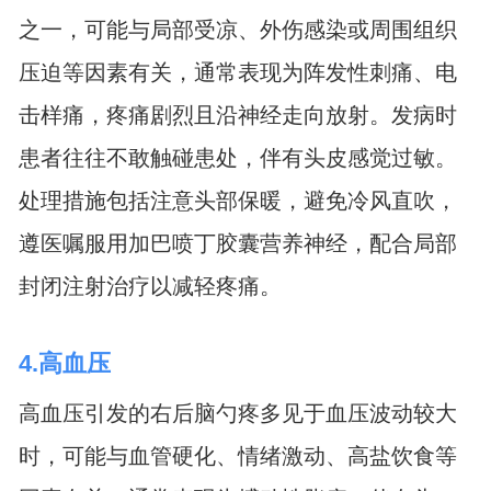
之一，可能与局部受凉、外伤感染或周围组织
压迫等因素有关，通常表现为阵发性刺痛、电
击样痛，疼痛剧烈且沿神经走向放射。发病时
患者往往不敢触碰患处，伴有头皮感觉过敏。
处理措施包括注意头部保暖，避免冷风直吹，
遵医嘱服用加巴喷丁胶囊营养神经，配合局部
封闭注射治疗以减轻疼痛。
4.高血压
高血压引发的右后脑勺疼多见于血压波动较大
时，可能与血管硬化、情绪激动、高盐饮食等