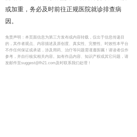
或加重，务必及时前往正规医院就诊排查病
因。
免责声明：本页面信息为第三方发布或内容转载，仅出于信息传递目
的，其作者观点、内容描述及原创度、真实性、完整性、时效性本平台
不作任何保证或承诺，涉及用药、治疗等问题需谨遵医嘱！请读者仅作
参考，并自行核实相关内容。如有作品内容、知识产权或其它问题，请
发邮件至suggest@fh21.com及时联系我们处理！