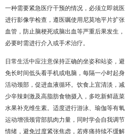
一种需要紧急医疗干预的情况，必须立即就医
进行影像学检查，遵医嘱使用尼莫地平片扩张
血管，防止脑梗死或脑出血等严重后果发生，
必要时需进行介入或手术治疗。
日常生活中应注意保持正确的坐姿和站姿，避
免长时间低头看手机或电脑，每隔一小时起身
活动颈部，促进血液循环。饮食上宜清淡，减
少辛辣刺激及高脂肪食物摄入，多吃新鲜蔬菜
水果补充维生素。适度进行游泳、瑜伽等有氧
运动增强颈背部肌肉力量，同时学会自我调节
情绪，避免过度紧张焦虑，若疼痛持续不缓解