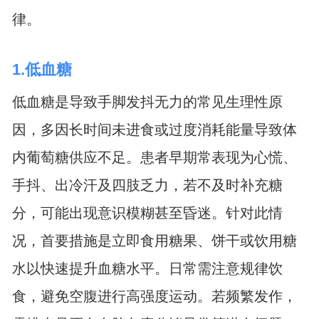
律。
1.低血糖
低血糖是导致手脚发抖无力的常见生理性原
因，多因长时间未进食或过度消耗能量导致体
内葡萄糖供应不足。患者早期常表现为心慌、
手抖、出冷汗及四肢乏力，若不及时补充糖
分，可能出现意识模糊甚至昏迷。针对此情
况，首要措施是立即食用糖果、饼干或饮用糖
水以快速提升血糖水平。日常需注意规律饮
食，避免空腹进行高强度运动。若频繁发作，