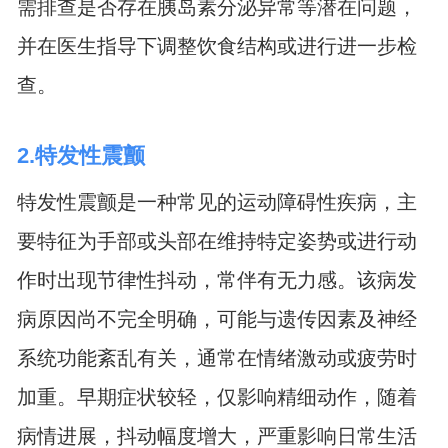
需排查是否存在胰岛素分泌异常等潜在问题，
并在医生指导下调整饮食结构或进行进一步检
查。
2.特发性震颤
特发性震颤是一种常见的运动障碍性疾病，主
要特征为手部或头部在维持特定姿势或进行动
作时出现节律性抖动，常伴有无力感。该病发
病原因尚不完全明确，可能与遗传因素及神经
系统功能紊乱有关，通常在情绪激动或疲劳时
加重。早期症状较轻，仅影响精细动作，随着
病情进展，抖动幅度增大，严重影响日常生活