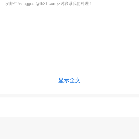
发邮件至suggest@fh21.com及时联系我们处理！
显示全文