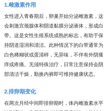
1.雌激素作用
女性进入青春期后，卵巢开始分泌雌激素，这
会刺激宫颈腺体和阴道黏膜分泌液体，形成白
带。这是女性生殖系统成熟的标志，有助于保
持阴道湿润和清洁。此种情况下的白带通常为
白色稀糊状或蛋清样，无异味，不伴有外阴瘙
痒或疼痛。无须特殊治疗，日常注意保持会阴
部清洁干燥，勤换内裤即可维持健康状态。
2.排卵期变化
在两次月经中间即排卵期时，体内雌激素水平