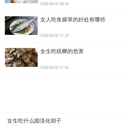
2026-08-03 08:00
女人吃鱼腥草的好处有哪些
2026-08-02 17:33
女生吃槟榔的危害
2026-08-02 17:01
女生吃什么能淡化胡子