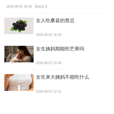
2026-08-02 16:49
阅读全文
女人吃桑葚的禁忌
2026-08-02 16:43
女生姨妈期能吃芒果吗
2026-08-02 15:59
女生来大姨妈不能吃什么
2026-08-02 12:41