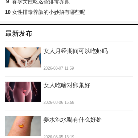
9
春季女性吃这些排毒养颜
10
女性排毒养颜的小妙招有哪些呢
最新发布
女人月经期间可以吃虾吗
2026-08-07 11:59
女人吃啥对卵巢好
2026-08-06 15:59
姜水泡水喝有什么好处
2026-08-05 13:19