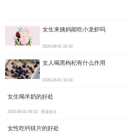
女生来姨妈能吃小龙虾吗
2026-08-01 16:19
女人喝黑枸杞有什么作用
2026-08-01 16:04
女生喝羊奶的好处
2026-08-01 09:32
阅读全文
女性吃钙镁片的好处