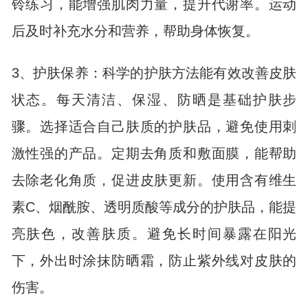
铃练习，能增强肌肉力量，提升代谢率。运动
后及时补充水分和营养，帮助身体恢复。
3、护肤保养：科学的护肤方法能有效改善皮肤
状态。每天清洁、保湿、防晒是基础护肤步
骤。选择适合自己肤质的护肤品，避免使用刺
激性强的产品。定期去角质和敷面膜，能帮助
去除老化角质，促进皮肤更新。使用含有维生
素C、烟酰胺、透明质酸等成分的护肤品，能提
亮肤色，改善肤质。避免长时间暴露在阳光
下，外出时涂抹防晒霜，防止紫外线对皮肤的
伤害。