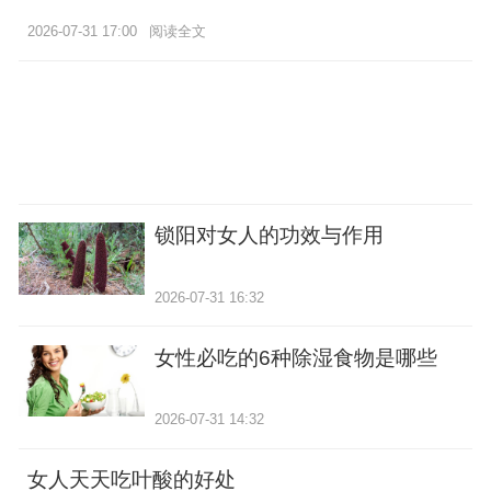
2026-07-31 17:00
阅读全文
锁阳对女人的功效与作用
2026-07-31 16:32
女性必吃的6种除湿食物是哪些
2026-07-31 14:32
女人天天吃叶酸的好处