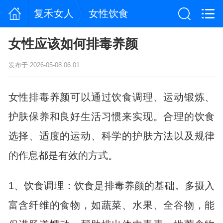
复禾女人
女性饮食
女性应该如何排毒养颜
发布于 2026-05-08 06:01
女性排毒养颜可以通过饮食调理、运动锻炼、
护肤保养和良好生活习惯来实现。合理的饮食
选择、适度的运动、科学的护肤方法以及规律
的作息都是有效的方式。
1、饮食调理：饮食是排毒养颜的基础。多摄入
富含纤维的食物，如蔬菜、水果、全谷物，能