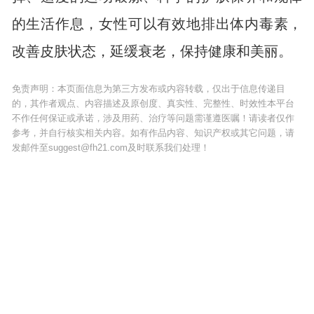
的生活作息，女性可以有效地排出体内毒素，
改善皮肤状态，延缓衰老，保持健康和美丽。
免责声明：本页面信息为第三方发布或内容转载，仅出于信息传递目
的，其作者观点、内容描述及原创度、真实性、完整性、时效性本平台
不作任何保证或承诺，涉及用药、治疗等问题需谨遵医嘱！请读者仅作
参考，并自行核实相关内容。如有作品内容、知识产权或其它问题，请
发邮件至suggest@fh21.com及时联系我们处理！