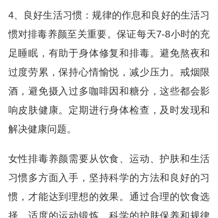
4、良好生活习惯：规律的作息和良好的生活习
惯对排毒养颜至关重要。保证每天7-8小时的充
足睡眠，有助于身体修复和排毒。避免熬夜和
过度劳累，保持心情愉悦，减少压力。戒烟限
酒，避免摄入过多咖啡因和糖分，这些都会影
响皮肤健康。定期进行身体检查，及时发现和
解决健康问题。
女性排毒养颜需要从饮食、运动、护肤和生活
习惯多方面入手，坚持科学的方法和良好的习
惯，才能达到理想的效果。通过合理的饮食选
择、适度的运动锻炼、科学的护肤保养和规律