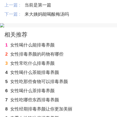
上一篇 :
当前是第一篇
下一篇 :
来大姨妈能喝酸梅汤吗
相关推荐
1
女性喝什么能排毒养颜
2
女性排毒养颜的药物有哪些
3
女性常吃什么排毒养颜
4
女性喝什么茶能排毒养颜
5
女性吃那些食物可以排毒养颜
6
女性喝什么茶排毒养颜
7
女性吃哪些东西排毒养颜
8
女性经期排毒养颜让你更加美丽