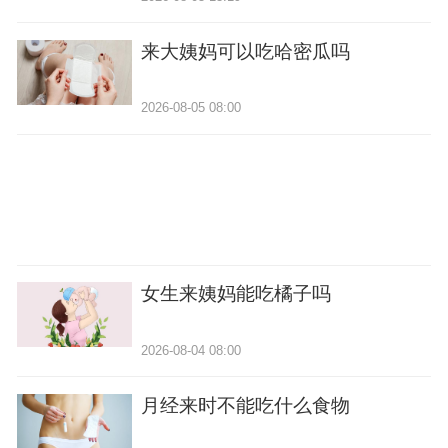
来大姨妈可以吃哈密瓜吗
2026-08-05 08:00
女生来姨妈能吃橘子吗
2026-08-04 08:00
月经来时不能吃什么食物