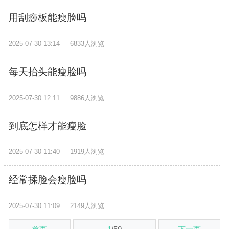
用刮痧板能瘦脸吗
2025-07-30 13:14
6833人浏览
每天抬头能瘦脸吗
2025-07-30 12:11
9886人浏览
到底怎样才能瘦脸
2025-07-30 11:40
1919人浏览
经常揉脸会瘦脸吗
2025-07-30 11:09
2149人浏览