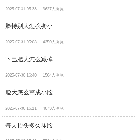
2025-07-31 05:38
3627人浏览
脸特别大怎么变小
2025-07-31 05:08
4350人浏览
下巴肥大怎么减掉
2025-07-30 16:40
1564人浏览
脸大怎么整成小脸
2025-07-30 16:11
4873人浏览
每天抬头多久瘦脸