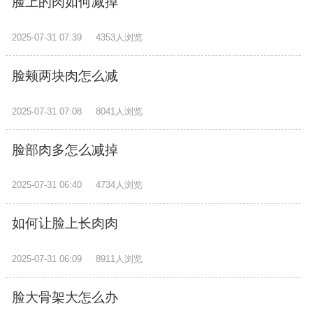
脸上的肉如何减掉
2025-07-31 07:39
4353人浏览
脸颊两块肉怎么减
2025-07-31 07:08
8041人浏览
脸部肉多怎么减掉
2025-07-31 06:40
4734人浏览
如何让脸上长肉肉
2025-07-31 06:09
8911人浏览
脸大骨架大怎么办