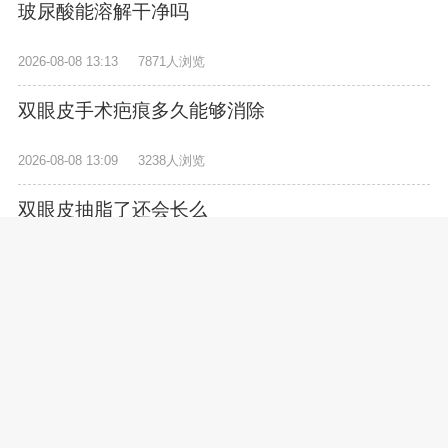
玻尿酸能溶解干净吗
2026-08-08 13:13
7871人浏览
双眼皮手术疤痕多久能够消除
2026-08-08 13:09
3238人浏览
双眼皮抽脂了还会长么
2026-08-08 13:07
7131人浏览
如何改善凸嘴
2026-08-08 13:05
1064人浏览
怎样塑形最快最有效