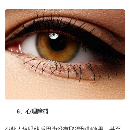
6、心理障碍
少数人纹眼线后因为没有取得预期效果，甚至