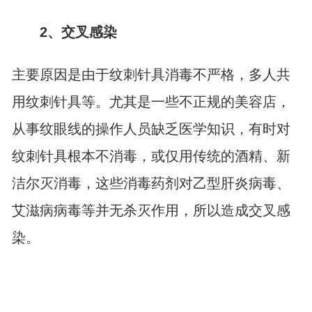
2、交叉感染
主要原因是由于纹刺针具消毒不严格，多人共
用纹刺针具等。尤其是一些不正规的美容店，
从事纹眼线的操作人员缺乏医学知识，有时对
纹刺针具根本不消毒，或仅用传统的酒精、新
洁尔灭消毒，这些消毒药剂对乙型肝炎病毒、
艾滋病病毒等并无杀灭作用，所以造成交叉感
染。