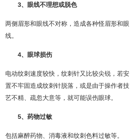
3、眼线不理想或脱色
两侧眉形和眼线不对称，造成各种怪眉形和眼
线。
4、眼球损伤
电动纹刺速度较快，纹刺针又比较尖锐，若安
置不牢固造成纹刺针脱落，或是由于操作者技
艺不精、疏忽大意等，就可能误伤眼球。
5、药物过敏
包括麻醉药物、消毒液和纹刺色料过敏等。