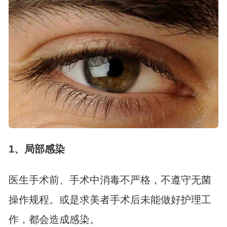
1、局部感染
医生手术前、手术中消毒不严格，不遵守无菌
操作规程。或是求美者手术后未能做好护理工
作，都会造成感染。