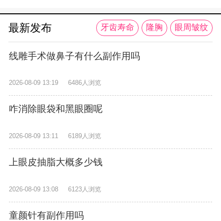
最新发布
牙齿寿命
隆胸
眼周皱纹
线雕手术做鼻子有什么副作用吗
2026-08-09 13:19
6486人浏览
咋消除眼袋和黑眼圈呢
2026-08-09 13:11
6189人浏览
上眼皮抽脂大概多少钱
2026-08-09 13:08
6123人浏览
童颜针有副作用吗