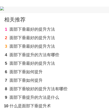
相关推荐
1
面部下垂最好的提升方法
2
面部下垂最好的提升方法
3
面部下垂最好的提升方法
4
面部下垂提升的方法有哪些
5
面部下垂最好的提升方法
6
面部下垂如何提升
7
面部下垂如何提升
8
面部下垂较好的提升方法有哪些
9
面部下垂提升的方法是什么
10
什么是面部下垂提升术