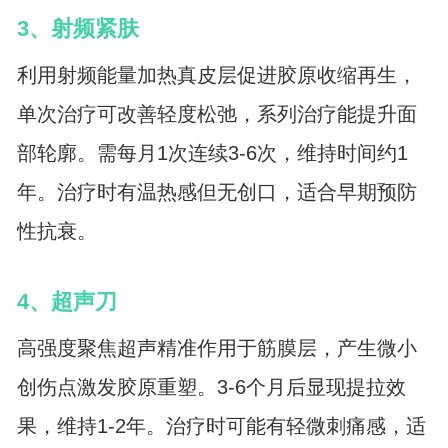
3、射频紧肤
利用射频能量加热真皮层促进胶原收缩再生，
单次治疗可改善轻度松弛，系列治疗能提升面
部轮廓。需每月1次连续3-6次，维持时间约1
年。治疗时有温热感但无创口，适合早期预防
性抗衰。
4、超声刀
高强度聚焦超声精准作用于筋膜层，产生微小
创伤点激发胶原重塑。3-6个月后显现提拉效
果，维持1-2年。治疗时可能有轻微刺痛感，适