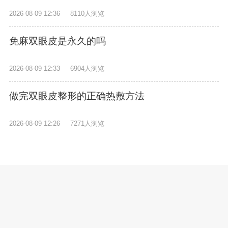
2026-08-09 12:36
8110人浏览
免麻双眼皮是永久的吗
2026-08-09 12:33
6904人浏览
做完双眼皮整形的正确热敷方法
2026-08-09 12:26
7271人浏览
大家都在看