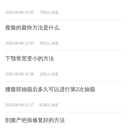
2026-08-09 13:05
7836人浏览
瘦脸的最快方法是什么
2026-08-09 13:02
3033人浏览
下颚骨宽变小的方法
2026-08-09 12:38
1931人浏览
腰腹部抽脂后多久可以进行第2次抽脂
2026-08-09 12:37
8248人浏览
剖腹产疤痕修复好的方法