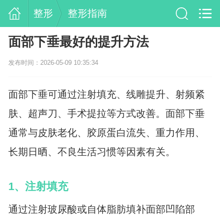
整形
整形指南
面部下垂最好的提升方法
发布时间：2026-05-09 10:35:34
面部下垂可通过注射填充、线雕提升、射频紧
肤、超声刀、手术提拉等方式改善。面部下垂
通常与皮肤老化、胶原蛋白流失、重力作用、
长期日晒、不良生活习惯等因素有关。
1、注射填充
通过注射玻尿酸或自体脂肪填补面部凹陷部