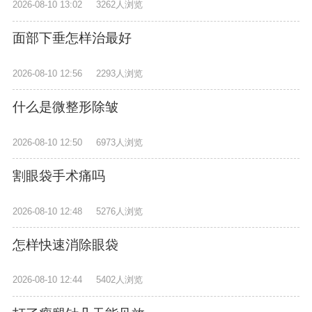
2026-08-10 13:02
3262人浏览
面部下垂怎样治最好
2026-08-10 12:56
2293人浏览
什么是微整形除皱
2026-08-10 12:50
6973人浏览
割眼袋手术痛吗
2026-08-10 12:48
5276人浏览
怎样快速消除眼袋
2026-08-10 12:44
5402人浏览