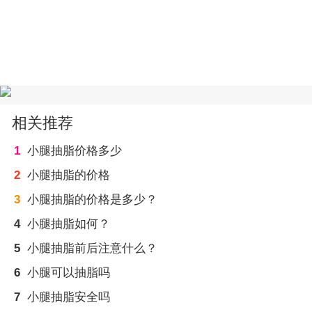
相关推荐
1
小腿抽脂价格多少
2
小腿抽脂的价格
3
小腿抽脂的价格是多少？
4
小腿抽脂如何？
5
小腿抽脂前后注意什么？
6
小腿可以抽脂吗
7
小腿抽脂安全吗