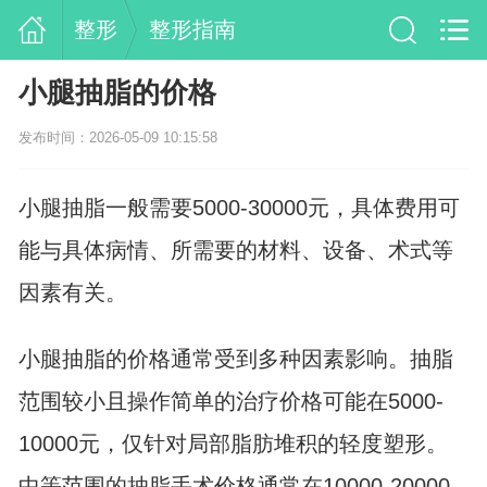
整形
整形指南
小腿抽脂的价格
发布时间：2026-05-09 10:15:58
小腿抽脂一般需要5000-30000元，具体费用可
能与具体病情、所需要的材料、设备、术式等
因素有关。
小腿抽脂的价格通常受到多种因素影响。抽脂
范围较小且操作简单的治疗价格可能在5000-
10000元，仅针对局部脂肪堆积的轻度塑形。
中等范围的抽脂手术价格通常在10000-20000