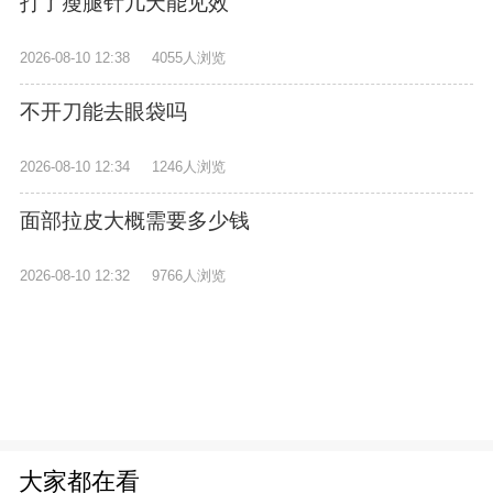
打了瘦腿针几天能见效
2026-08-10 12:38
4055人浏览
不开刀能去眼袋吗
2026-08-10 12:34
1246人浏览
面部拉皮大概需要多少钱
2026-08-10 12:32
9766人浏览
大家都在看