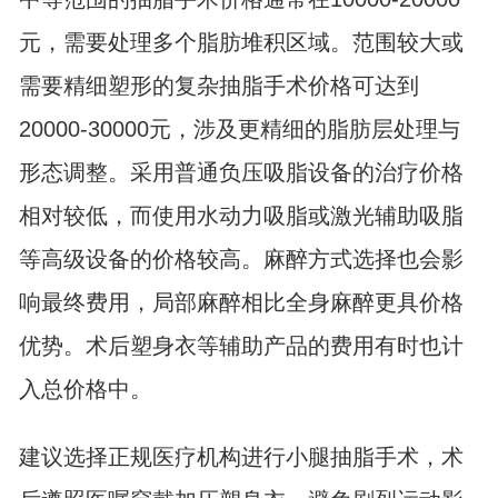
元，需要处理多个脂肪堆积区域。范围较大或
需要精细塑形的复杂抽脂手术价格可达到
20000-30000元，涉及更精细的脂肪层处理与
形态调整。采用普通负压吸脂设备的治疗价格
相对较低，而使用水动力吸脂或激光辅助吸脂
等高级设备的价格较高。麻醉方式选择也会影
响最终费用，局部麻醉相比全身麻醉更具价格
优势。术后塑身衣等辅助产品的费用有时也计
入总价格中。
建议选择正规医疗机构进行小腿抽脂手术，术