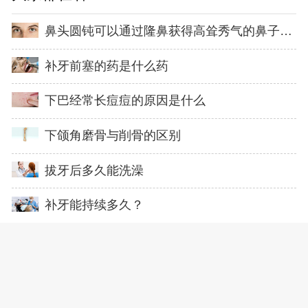
鼻头圆钝可以通过隆鼻获得高耸秀气的鼻子吗？
补牙前塞的药是什么药
下巴经常长痘痘的原因是什么
下颌角磨骨与削骨的区别
拔牙后多久能洗澡
补牙能持续多久？
能去除胎记吗
拔牙后的第二天仍然出血