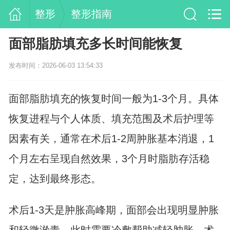
整形
整形指南
面部脂肪填充多长时间能恢复
发布时间：2026-06-03 13:54:33
面部脂肪填充的恢复时间一般为1-3个月。具体
恢复进程与个人体质、填充范围及术后护理等
因素有关，通常在术后1-2周肿胀基本消退，1
个月左右呈现自然效果，3个月时脂肪存活稳
定，达到最终形态。
术后1-3天是肿胀高峰期，面部会出现明显肿胀