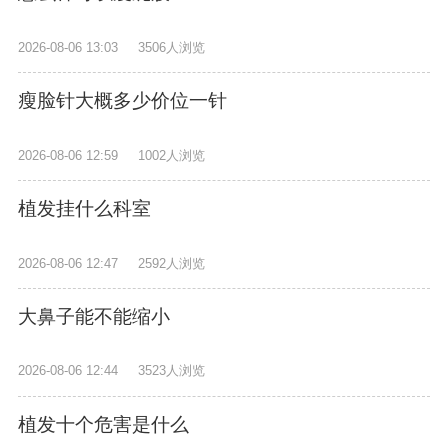
2026-08-06 13:03
3506人浏览
瘦脸针大概多少价位一针
2026-08-06 12:59
1002人浏览
植发挂什么科室
2026-08-06 12:47
2592人浏览
大鼻子能不能缩小
2026-08-06 12:44
3523人浏览
植发十个危害是什么