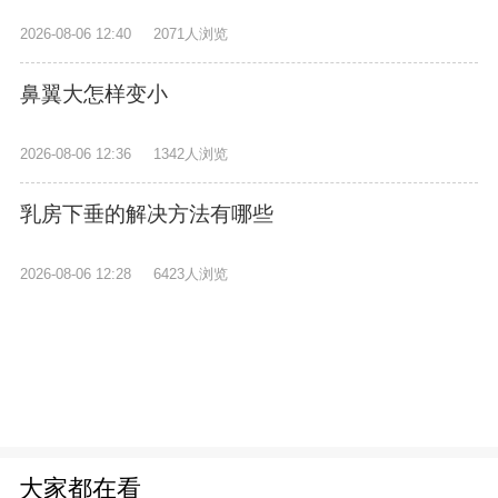
2026-08-06 12:40
2071人浏览
鼻翼大怎样变小
2026-08-06 12:36
1342人浏览
乳房下垂的解决方法有哪些
2026-08-06 12:28
6423人浏览
大家都在看