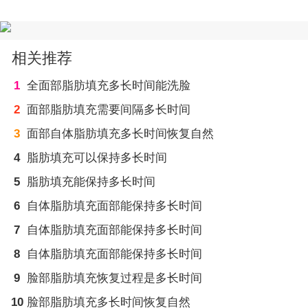
相关推荐
1
全面部脂肪填充多长时间能洗脸
2
面部脂肪填充需要间隔多长时间
3
面部自体脂肪填充多长时间恢复自然
4
脂肪填充可以保持多长时间
5
脂肪填充能保持多长时间
6
自体脂肪填充面部能保持多长时间
7
自体脂肪填充面部能保持多长时间
8
自体脂肪填充面部能保持多长时间
9
脸部脂肪填充恢复过程是多长时间
10
脸部脂肪填充多长时间恢复自然