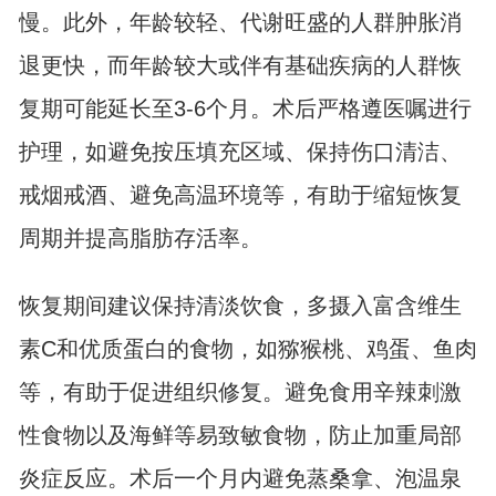
慢。此外，年龄较轻、代谢旺盛的人群肿胀消
退更快，而年龄较大或伴有基础疾病的人群恢
复期可能延长至3-6个月。术后严格遵医嘱进行
护理，如避免按压填充区域、保持伤口清洁、
戒烟戒酒、避免高温环境等，有助于缩短恢复
周期并提高脂肪存活率。
恢复期间建议保持清淡饮食，多摄入富含维生
素C和优质蛋白的食物，如猕猴桃、鸡蛋、鱼肉
等，有助于促进组织修复。避免食用辛辣刺激
性食物以及海鲜等易致敏食物，防止加重局部
炎症反应。术后一个月内避免蒸桑拿、泡温泉