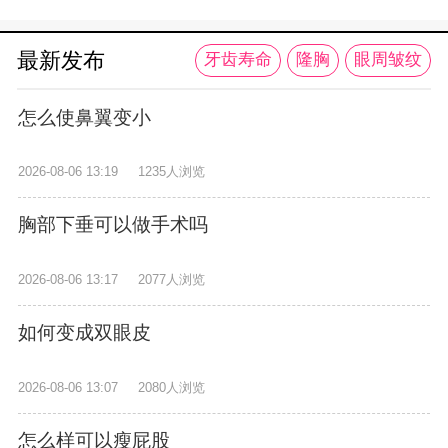
最新发布
牙齿寿命
隆胸
眼周皱纹
怎么使鼻翼变小
2026-08-06 13:19
1235人浏览
胸部下垂可以做手术吗
2026-08-06 13:17
2077人浏览
如何变成双眼皮
2026-08-06 13:07
2080人浏览
怎么样可以瘦屁股