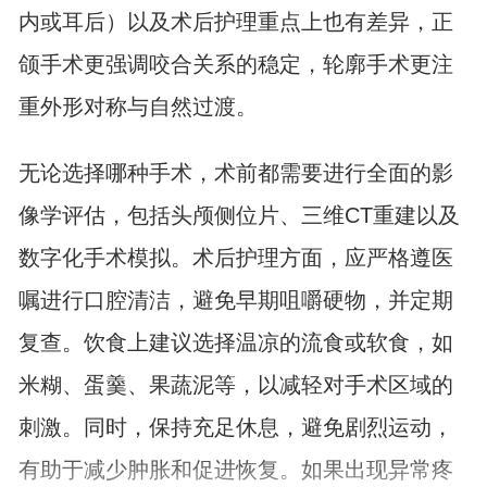
内或耳后）以及术后护理重点上也有差异，正
颌手术更强调咬合关系的稳定，轮廓手术更注
重外形对称与自然过渡。
无论选择哪种手术，术前都需要进行全面的影
像学评估，包括头颅侧位片、三维CT重建以及
数字化手术模拟。术后护理方面，应严格遵医
嘱进行口腔清洁，避免早期咀嚼硬物，并定期
复查。饮食上建议选择温凉的流食或软食，如
米糊、蛋羹、果蔬泥等，以减轻对手术区域的
刺激。同时，保持充足休息，避免剧烈运动，
有助于减少肿胀和促进恢复。如果出现异常疼