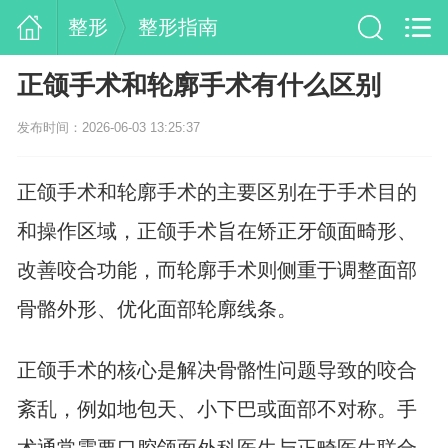
整形
整形指南
正颌手术和轮廓手术有什么区别
发布时间：2026-06-03 13:25:37
正颌手术和轮廓手术的主要区别在于手术目的
和操作区域，正颌手术旨在矫正牙颌面畸形、
改善咬合功能，而轮廓手术则侧重于调整面部
骨骼外形、优化面部轮廓线条。
正颌手术的核心是解决骨骼性问题导致的咬合
紊乱，例如地包天、小下巴或面部不对称。手