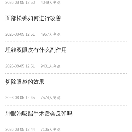
2026-08-05 12:53
4349人浏览
面部松弛如何进行改善
2026-08-05 12:51
4957人浏览
埋线双眼皮有什么副作用
2026-08-05 12:51
9431人浏览
切除眼袋的效果
2026-08-05 12:45
7574人浏览
肿眼泡吸脂手术后会反弹吗
2026-08-05 12:44
7135人浏览