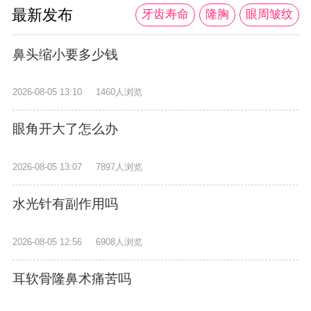
最新发布
牙齿寿命
隆胸
眼周皱纹
鼻头缩小要多少钱
2026-08-05 13:10
1460人浏览
眼角开大了怎么办
2026-08-05 13:07
7897人浏览
水光针有副作用吗
2026-08-05 12:56
6908人浏览
耳软骨隆鼻术痛苦吗