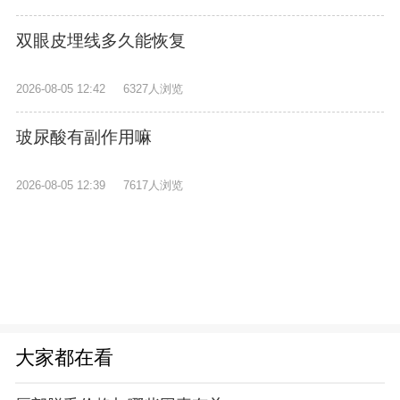
双眼皮埋线多久能恢复
2026-08-05 12:42
6327人浏览
玻尿酸有副作用嘛
2026-08-05 12:39
7617人浏览
大家都在看