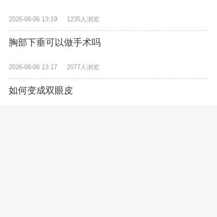
2026-08-06 13:19
1235人浏览
胸部下垂可以做手术吗
2026-08-06 13:17
2077人浏览
如何变成双眼皮
2026-08-06 13:07
2080人浏览
怎么样可以瘦屁股
2026-08-06 13:03
3506人浏览
瘦脸针大概多少价位一针
2026-08-06 12:59
1002人浏览