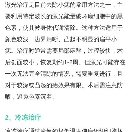
激光治疗是目前去除小痣的常用方法之一，主
要利用特定波长的激光能量破坏痣细胞中的黑
色素，使其被身体代谢清除。这种方法适用于
颜色较浅、边界清晰、凸起不明显的扁平小
痣。治疗时通常需要局部麻醉，过程较快，术
后创面较小，恢复期约1-2周。但激光可能存在
一次无法完全清除的情况，需要重复进行，且
对于较深或凸起的痣效果有限。术后需注意防
晒，避免色素沉着。
2、冷冻治疗
冷冻治疗通过液氮的极低温度使痣组织细胞坏