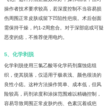
操作者技术要求较高，若深度控制不当容易损
伤周围正常皮肤或留下凹陷性疤痕。术后创面
需保持干燥，约1-2周愈合。对于深部痣或可疑
恶变的痣，不推荐使用电灼。
5、化学剥脱
化学剥脱使用三氯乙酸等化学药剂腐蚀痣组
织，使其脱落，仅适用于极表浅、颜色很淡的
良性小痣。这种方法操作简单、成本低，但风
险较高，药剂浓度和涂抹范围难以精确控制，
容易导致周围正常皮肤灼伤、色素沉着或疤