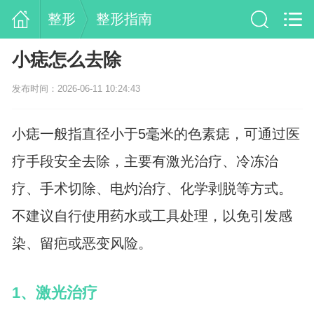
整形
整形指南
小痣怎么去除
发布时间：2026-06-11 10:24:43
小痣一般指直径小于5毫米的色素痣，可通过医
疗手段安全去除，主要有激光治疗、冷冻治
疗、手术切除、电灼治疗、化学剥脱等方式。
不建议自行使用药水或工具处理，以免引发感
染、留疤或恶变风险。
1、激光治疗