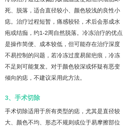
死、脱落，适合直径较小、颜色较浅的良性小
痣。治疗过程短暂，痛感较轻，术后会形成水
疱或结痂，约1-2周自然脱落。冷冻治疗的优点
是操作简便、成本较低，但可能存在治疗深度
不易控制的问题，若冷冻过度易留疤痕，冷冻
不足则可能复发。对于颜色较深或怀疑有恶变
倾向的痣，不建议采用此方法。
3、手术切除
手术切除适用于所有类型的痣，尤其是直径较
大、颜色不均、形态不规则或位于易摩擦部位