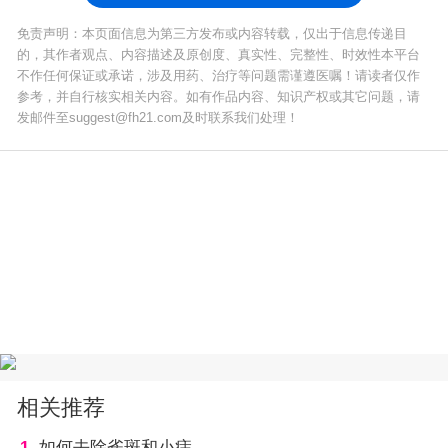
免责声明：本页面信息为第三方发布或内容转载，仅出于信息传递目
的，其作者观点、内容描述及原创度、真实性、完整性、时效性本平台
不作任何保证或承诺，涉及用药、治疗等问题需谨遵医嘱！请读者仅作
参考，并自行核实相关内容。如有作品内容、知识产权或其它问题，请
发邮件至suggest@fh21.com及时联系我们处理！
相关推荐
1
如何去除雀斑和小痣