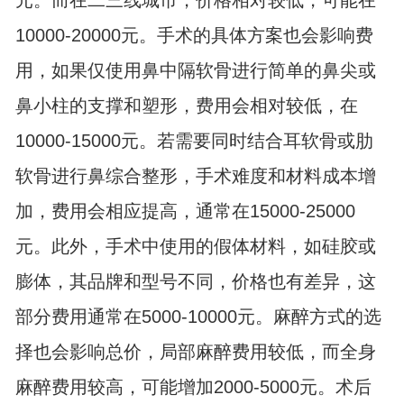
元。而在二三线城市，价格相对较低，可能在
10000-20000元。手术的具体方案也会影响费
用，如果仅使用鼻中隔软骨进行简单的鼻尖或
鼻小柱的支撑和塑形，费用会相对较低，在
10000-15000元。若需要同时结合耳软骨或肋
软骨进行鼻综合整形，手术难度和材料成本增
加，费用会相应提高，通常在15000-25000
元。此外，手术中使用的假体材料，如硅胶或
膨体，其品牌和型号不同，价格也有差异，这
部分费用通常在5000-10000元。麻醉方式的选
择也会影响总价，局部麻醉费用较低，而全身
麻醉费用较高，可能增加2000-5000元。术后