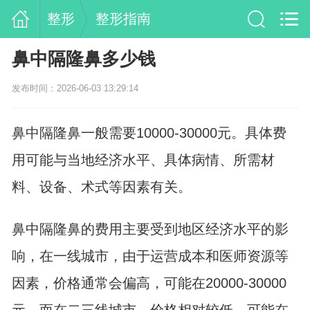
整形
整形指南
鼻中隔隆鼻多少钱
发布时间：2026-06-03 13:29:14
鼻中隔隆鼻一般需要10000-30000元。具体费
用可能与当地经济水平、具体病情、所需材
料、设备、术式等因素有关。
鼻中隔隆鼻的费用主要受到地区经济水平的影
响，在一线城市，由于运营成本和医师资源等
因素，价格通常会偏高，可能在20000-30000