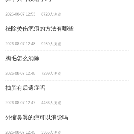
2026-08-07 12:53
8720人浏览
祛除烫伤疤痕的方法有哪些
2026-08-07 12:48
9259人浏览
胸毛怎么消除
2026-08-07 12:48
7299人浏览
抽脂有后遗症吗
2026-08-07 12:47
4486人浏览
外缩鼻翼的疤可以消除吗
2026-08-07 12:45
3365人浏览