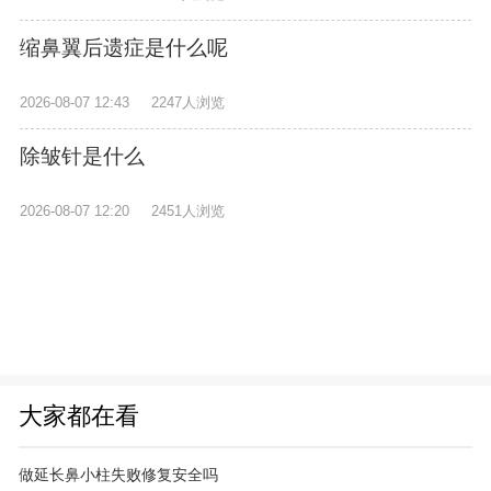
缩鼻翼后遗症是什么呢
2026-08-07 12:43
2247人浏览
除皱针是什么
2026-08-07 12:20
2451人浏览
大家都在看
做延长鼻小柱失败修复安全吗