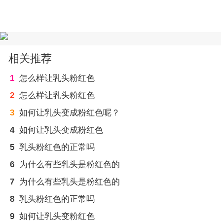
相关推荐
1
怎么样让乳头粉红色
2
怎么样让乳头粉红色
3
如何让乳头变成粉红色呢？
4
如何让乳头变成粉红色
5
乳头粉红色的正常吗
6
为什么有些乳头是粉红色的
7
为什么有些乳头是粉红色的
8
乳头粉红色的正常吗
9
如何让乳头变粉红色