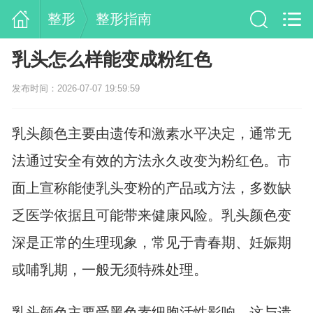
整形
整形指南
乳头怎么样能变成粉红色
发布时间：2026-07-07 19:59:59
乳头颜色主要由遗传和激素水平决定，通常无
法通过安全有效的方法永久改变为粉红色。市
面上宣称能使乳头变粉的产品或方法，多数缺
乏医学依据且可能带来健康风险。乳头颜色变
深是正常的生理现象，常见于青春期、妊娠期
或哺乳期，一般无须特殊处理。
乳头颜色主要受黑色素细胞活性影响，这与遗