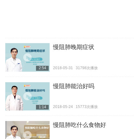
慢阻肺晚期症状
2018-05-31
31798次播放
2:54
慢阻肺能治好吗
2018-05-24
15773次播放
1:14
慢阻肺吃什么食物好