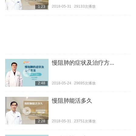
2018-05-31
29133次播放
1:23
慢阻肺的症状及治疗方...
2018-05-24
29695次播放
2:48
慢阻肺能活多久
2018-05-31
23751次播放
2:28