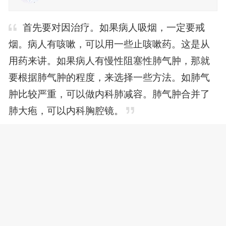
首先要对因治疗。如果病人吸烟，一定要戒
烟。病人有咳嗽，可以用一些止咳嗽药。这是从
用药来讲。如果病人有慢性阻塞性肺气肿，那就
要根据肺气肿的程度，来选择一些方法。如肺气
肿比较严重，可以做内科肺减容。肺气肿合并了
肺大疱，可以内科胸腔镜。