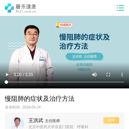
慢阻肺的症状及治疗方法
发布时间: 2018-05-24
王洪武
咨询
主任医师
北京中医药大学东直门医院 呼吸科