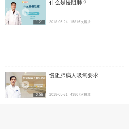
什么是慢阻肺？
2018-05-24
15816次播放
1:21
慢阻肺病人吸氧要求
2018-05-31
43867次播放
2:06