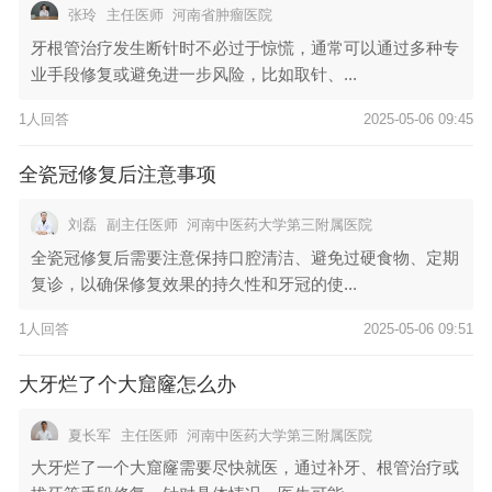
张玲
主任医师
河南省肿瘤医院
牙根管治疗发生断针时不必过于惊慌，通常可以通过多种专
业手段修复或避免进一步风险，比如取针、...
1人回答
2025-05-06 09:45
全瓷冠修复后注意事项
刘磊
副主任医师
河南中医药大学第三附属医院
全瓷冠修复后需要注意保持口腔清洁、避免过硬食物、定期
复诊，以确保修复效果的持久性和牙冠的使...
1人回答
2025-05-06 09:51
大牙烂了个大窟窿怎么办
夏长军
主任医师
河南中医药大学第三附属医院
大牙烂了一个大窟窿需要尽快就医，通过补牙、根管治疗或