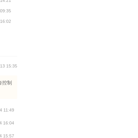
 14:21
 09:35
 16:02
13 15:35
奋控制
4 11:49
4 16:04
4 15:57