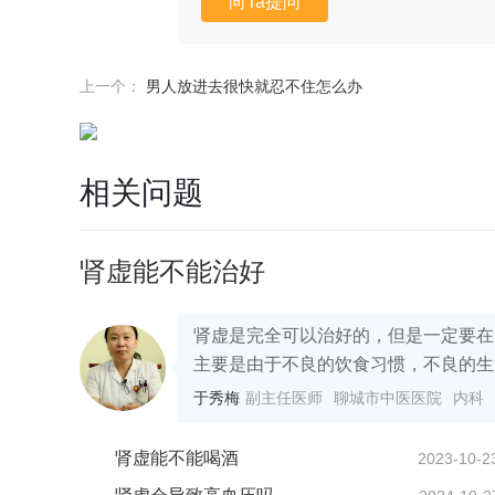
向Ta提问
上一个：
男人放进去很快就忍不住怎么办
相关问题
肾虚能不能治好
肾虚是完全可以治好的，但是一定要在
主要是由于不良的饮食习惯，不良的生活
于秀梅
副主任医师
聊城市中医医院
内科
肾虚能不能喝酒
2023-10-2