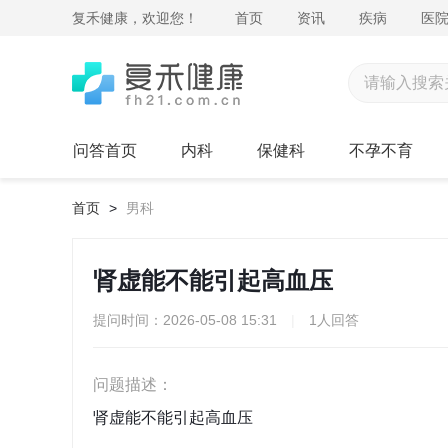
复禾健康，欢迎您！
首页
资讯
疾病
医
问答首页
内科
保健科
不孕不育
首页
>
男科
肾虚能不能引起高血压
提问时间：2026-05-08 15:31
|
1人回答
问题描述：
肾虚能不能引起高血压