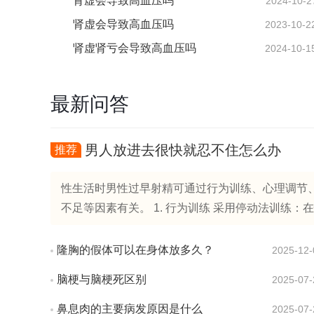
肾虚会导致高血压吗
2024-10-2
肾虚会导致高血压吗
2023-10-2
肾虚肾亏会导致高血压吗
2024-10-1
最新问答
男人放进去很快就忍不住怎么办
推荐
性生活时男性过早射精可通过行为训练、心理调节
不足等因素有关。 1. 行为训练 采用停动法训练：
隆胸的假体可以在身体放多久？
2025-12-
脑梗与脑梗死区别
2025-07-
鼻息肉的主要病发原因是什么
2025-07-