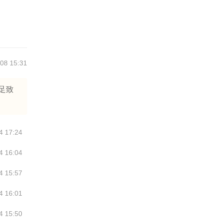
08 15:31
足致
4 17:24
4 16:04
4 15:57
4 16:01
4 15:50