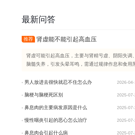
最新问答
肾虚能不能引起高血压
推荐
肾虚可能引起高血压，主要与肾精亏虚、阴阳失调、
脑髓失养，引发头晕耳鸣，需通过规律作息和食用黑芝麻
男人放进去很快就忍不住怎么办
2026-04-
脑梗与脑梗死区别
2025-07-
鼻息肉的主要病发原因是什么
2025-07-
慢性咽炎引起的恶心怎么治疗
2025-07-
鼻息肉会引起什么病
2025-07-