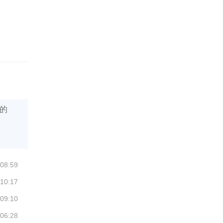
的
 08:59
 10:17
 09:10
 06:28