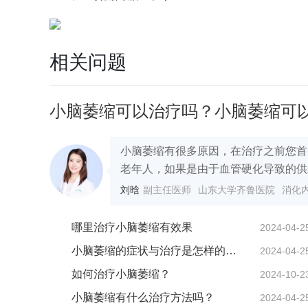
相关问题
小脑萎缩可以治疗吗？小脑萎缩可
小脑萎缩有很多原因，在治疗之前您首
老年人，如果是由于血管硬化导致的供血
刘晗
副主任医师
山东大学齐鲁医院
消化
哪里治疗小脑萎缩有效果
2024-04-2
小脑萎缩的症状与治疗是怎样的呢？
2024-04-2
如何治疗小脑萎缩？
2024-10-2
小脑萎缩有什么治疗方法吗？
2024-04-2