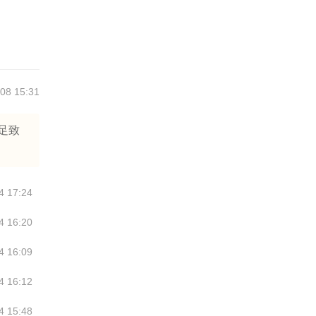
08 15:31
足致
4 17:24
4 16:20
4 16:09
4 16:12
4 15:48