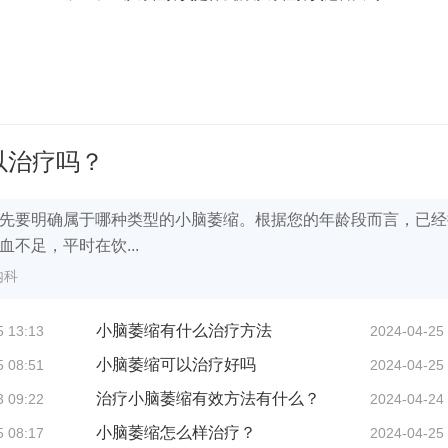
以治疗吗？
先要明确属于哪种类型的小脑萎缩。根据您的年龄段而言，已经
不足，平时在饮...
内科
小脑萎缩有什么治疗方法
5 13:13
2024-04-25
小脑萎缩可以治疗好吗
5 08:51
2024-04-25
治疗小脑萎缩有效方法有什么？
3 09:22
2024-04-24
小脑萎缩怎么样治疗？
5 08:17
2024-04-25