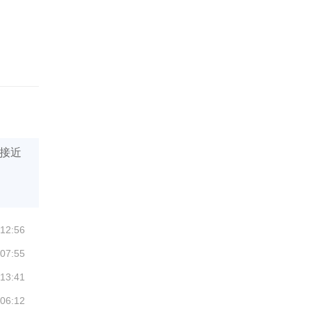
接近
 12:56
 07:55
 13:41
 06:12