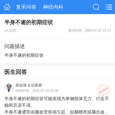
复禾问答
神经内科
半身不遂的初期症状
1人回答
提问时间：2025-07-24 14:13
问题描述
半身不遂的初期症状
医生回答
邵自强 主任医师
回答时间：2025-07-13 16:09
半身不遂的初期症状可能表现为单侧肢体无力、行走不
稳和言语不清。
半身不遂通常由脑血管疾病引起，如脑梗死或脑出血，