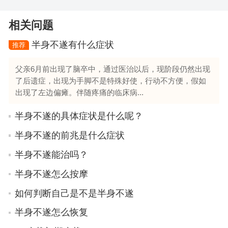
相关问题
半身不遂有什么症状
推荐
父亲6月前出现了脑卒中，通过医治以后，现阶段仍然出现
了后遗症，出现为手脚不是特殊好使，行动不方便，假如
出现了左边偏瘫。伴随疼痛的临床病...
半身不遂的具体症状是什么呢？
半身不遂的前兆是什么症状
半身不遂能治吗？
半身不遂怎么按摩
如何判断自己是不是半身不遂
半身不遂怎么恢复